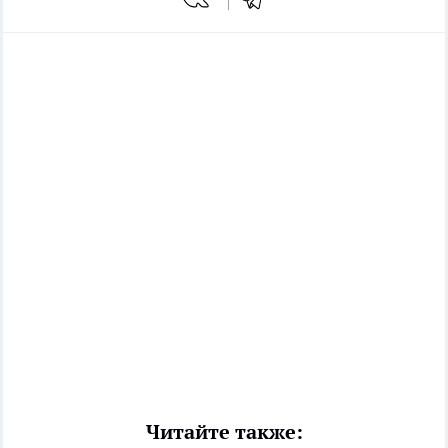
Читайте также: