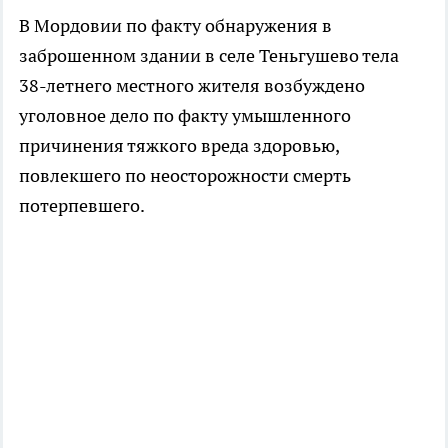
В Мордовии по факту обнаружения в
заброшенном здании в селе Теньгушево тела
38-летнего местного жителя возбуждено
уголовное дело по факту умышленного
причинения тяжкого вреда здоровью,
повлекшего по неосторожности смерть
потерпевшего.