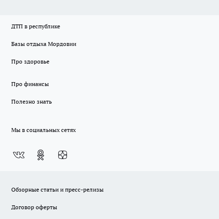
ДТП в республике
Базы отдыха Мордовии
Про здоровье
Про финансы
Полезно знать
Мы в социальных сетях
Обзорные статьи и пресс-релизы
Договор оферты