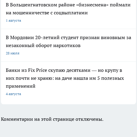
В Большеигнатовском районе «бизнесмена» поймали
на мошенничестве с соцвыплатами
1 августа
В Мордовии 20-летний студент признан виновным за
незаконный оборот наркотиков
28 июля
Банки из Fix Price скупаю десятками — но крупу в
них почти не храню: на даче нашла им 5 полезных
применений
4 августа
Комментарии на этой странице отключены.