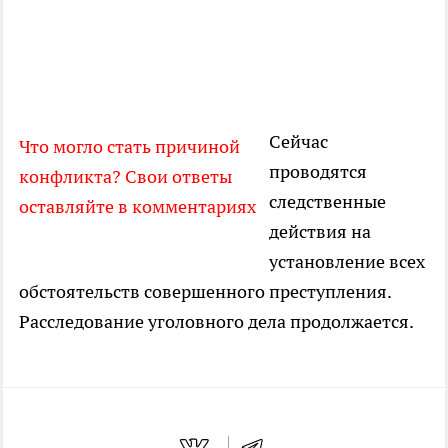
Сейчас
Что могло стать причиной
проводятся
конфликта? Свои ответы
следственные
оставляйте в комментариях
действия на
установление всех
обстоятельств совершенного преступления.
Расследование уголовного дела продолжается.