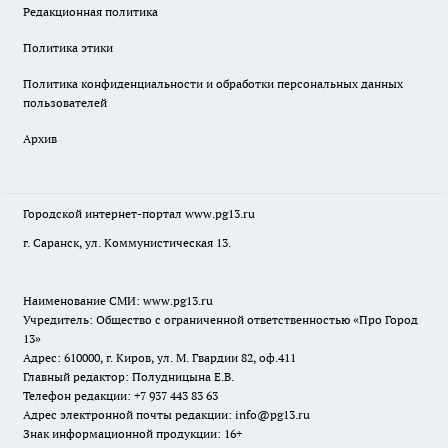
Редакционная политика
Политика этики
Политика конфиденциальности и обработки персональных данных
пользователей
Архив
Городской интернет-портал
www.pg13.ru
г. Саранск, ул. Коммунистическая 13.
Наименование СМИ:
www.pg13.ru
Учредитель: Общество с ограниченной ответственностью «Про Город
13»
Адрес: 610000, г. Киров, ул. М. Гвардии 82, оф.411
Главный редактор: Полудницына Е.В.
Телефон редакции: +7 937 443 83 63
Адрес электронной почты редакции: info@pg13.ru
Знак информационной продукции: 16+