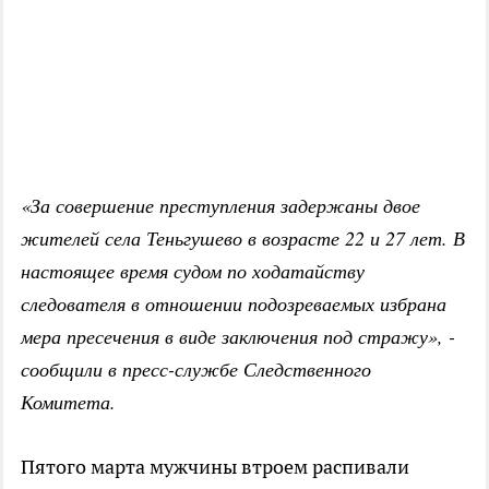
«За совершение преступления задержаны двое
жителей села Теньгушево в возрасте 22 и 27 лет. В
настоящее время судом по ходатайству
следователя в отношении подозреваемых избрана
мера пресечения в виде заключения под стражу», -
сообщили в пресс-службе Следственного
Комитета.
Пятого марта мужчины втроем распивали