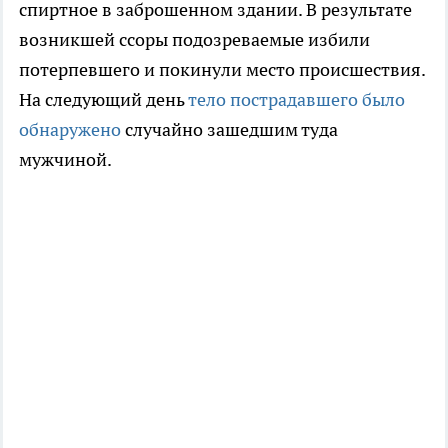
спиртное в заброшенном здании. В результате
возникшей ссоры подозреваемые избили
потерпевшего и покинули место происшествия.
На следующий день
тело пострадавшего было
обнаружено
случайно зашедшим туда
мужчиной.