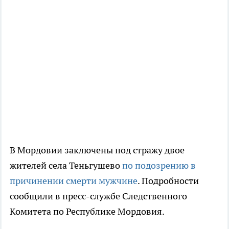
В Мордовии заключены под стражу двое
жителей села Теньгушево
по подозрению в
причинении смерти мужчине
. Подробности
сообщили в пресс-службе Следственного
Комитета по Республике Мордовия.