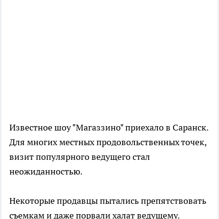
Известное шоу "Магаззино" приехало в Саранск.
Для многих местных продовольственных точек,
визит популярного ведущего стал
неожиданностью.
Некоторые продавцы пытались препятствовать
съемкам и даже порвали халат ведущему.