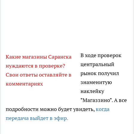
В ходе проверок
Какие магазины Саранска
центральный
нуждаются в проверке?
рынок получил
Свои ответы оставляйте в
знаменитую
комментариях
наклейку
"Магаззино". А все
подробности можно будет увидеть,
когда
передача выйдет в эфир.