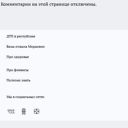
Комментарии на этой странице отключены.
ДТП в республике
Базы отдыха Мордовии
Про здоровье
Про финансы
Полезно знать
Мы в социальных сетях