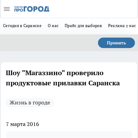
Сегодня в Саранске
О нас
Прайс для выборов
Реклама у нас
Принять
Шоу "Магаззино" проверило
продуктовые прилавки Саранска
Жизнь в городе
7 марта 2016