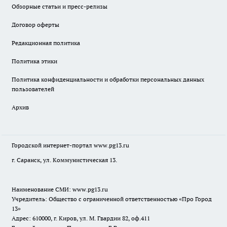
Обзорные статьи и пресс-релизы
Договор оферты
Редакционная политика
Политика этики
Политика конфиденциальности и обработки персональных данных
пользователей
Архив
Городской интернет-портал
www.pg13.ru
г. Саранск, ул. Коммунистическая 13.
Наименование СМИ:
www.pg13.ru
Учредитель: Общество с ограниченной ответственностью «Про Город
13»
Адрес: 610000, г. Киров, ул. М. Гвардии 82, оф.411