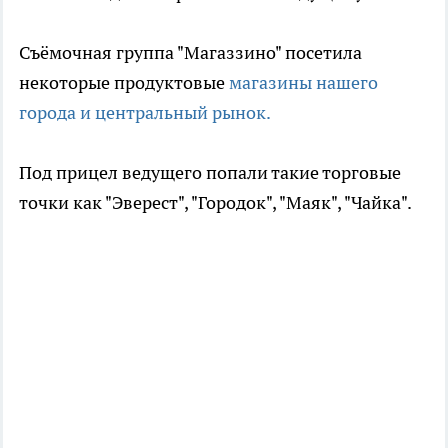
Съёмочная группа "Магаззино" посетила
некоторые продуктовые
магазины нашего
города и центральный рынок.
Под прицел ведущего попали такие торговые
точки как "Эверест", "Городок", "Маяк", "Чайка".