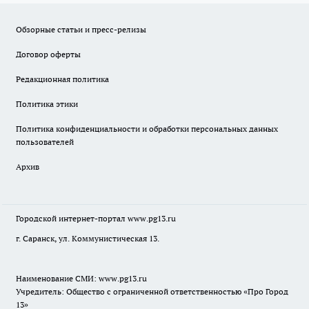
Обзорные статьи и пресс-релизы
Договор оферты
Редакционная политика
Политика этики
Политика конфиденциальности и обработки персональных данных
пользователей
Архив
Городской интернет-портал
www.pg13.ru
г. Саранск, ул. Коммунистическая 13.
Наименование СМИ:
www.pg13.ru
Учредитель: Общество с ограниченной ответственностью «Про Город
13»