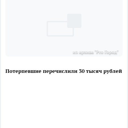
из архива "Pro Город"
Потерпевшие перечислили 30 тысяч рублей