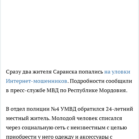
Сразу два жителя Саранска попались
на уловки
Интернет-мошенников
. Подробности сообщили
в пресс-службе МВД по Республике Мордовия.
В отдел полиции №4 УМВД обратился 24-летний
местный житель. Молодой человек списался
через социальную сеть с неизвестным с целью
приобрести у него одежду и аксессуары с