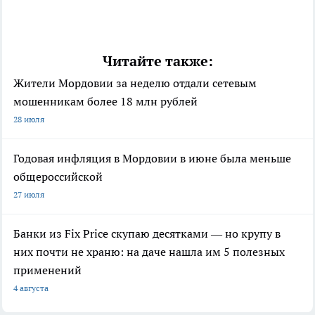
Читайте также:
Жители Мордовии за неделю отдали сетевым
мошенникам более 18 млн рублей
28 июля
Годовая инфляция в Мордовии в июне была меньше
общероссийской
27 июля
Банки из Fix Price скупаю десятками — но крупу в
них почти не храню: на даче нашла им 5 полезных
применений
4 августа