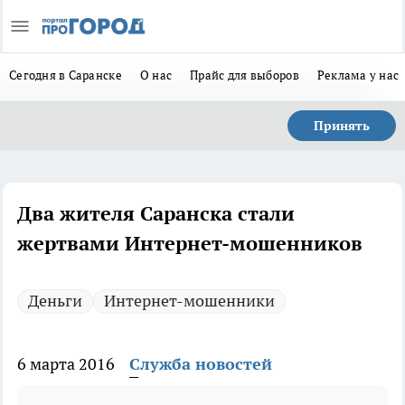
Сегодня в Саранске
О нас
Прайс для выборов
Реклама у нас
Принять
Два жителя Саранска стали
жертвами Интернет-мошенников
Деньги
Интернет-мошенники
6 марта 2016
Служба новостей