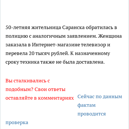
50-летняя жительница Саранска обратилась в
полицию с аналогичным заявлением. Женщина
заказала в Интернет-магазине телевизор и
перевела 20 тысяч рублей. К назначенному
сроку техника также не была доставлена.
Вы сталкивались с
подобным? Свои ответы
Сейчас по данным
оставляйте в комментариях
фактам
проводится
проверка