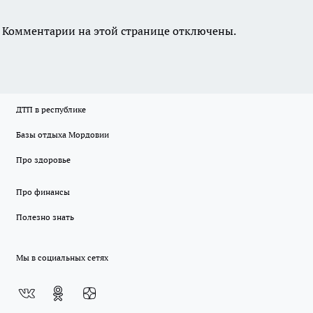
Комментарии на этой странице отключены.
ДТП в республике
Базы отдыха Мордовии
Про здоровье
Про финансы
Полезно знать
Мы в социальных сетях