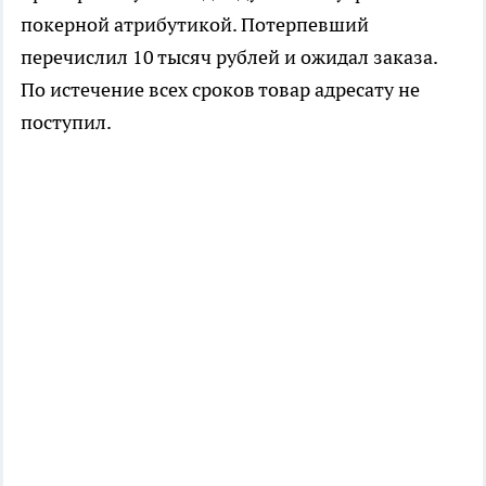
покерной атрибутикой. Потерпевший
перечислил 10 тысяч рублей и ожидал заказа.
По истечение всех сроков товар адресату не
поступил.