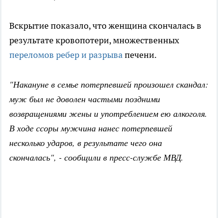
Вскрытие показало, что женщина скончалась в
результате кровопотери, множественных
переломов ребер и разрыва
печени.
"Накануне в семье потерпевшей произошел скандал:
муж был не доволен частыми поздними
возвращениями жены и употреблением ею алкоголя.
В ходе ссоры мужчина нанес потерпевшей
несколько ударов, в результате чего она
скончалась", - сообщили в пресс-службе МВД.