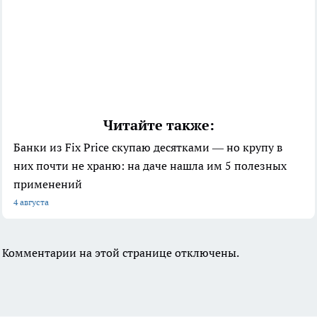
Читайте также:
Банки из Fix Price скупаю десятками — но крупу в
них почти не храню: на даче нашла им 5 полезных
применений
4 августа
Комментарии на этой странице отключены.