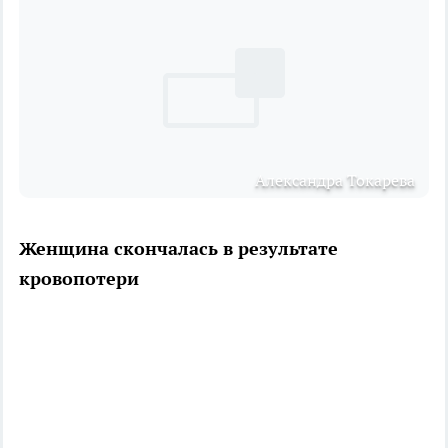
Александра Токарева
Женщина скончалась в результате
кровопотери