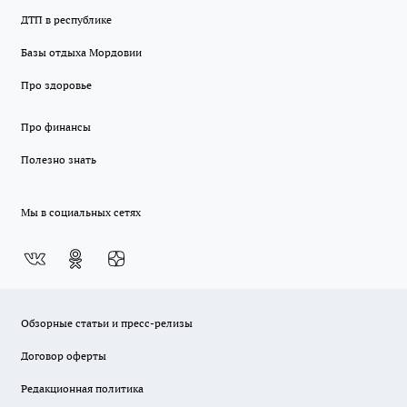
ДТП в республике
Базы отдыха Мордовии
Про здоровье
Про финансы
Полезно знать
Мы в социальных сетях
Обзорные статьи и пресс-релизы
Договор оферты
Редакционная политика