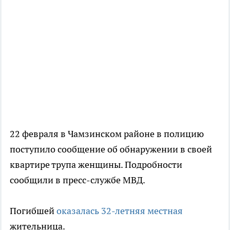
22 февраля в Чамзинском районе в полицию
поступило сообщение об обнаружении в своей
квартире трупа женщины. Подробности
сообщили в пресс-службе МВД.
Погибшей
оказалась 32-летняя местная
жительница.