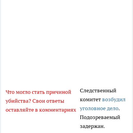
Следственный
Что могло стать причиной
комитет
возбудил
убийства? Свои ответы
уголовное дело
.
оставляйте в комментариях
Подозреваемый
задержан.