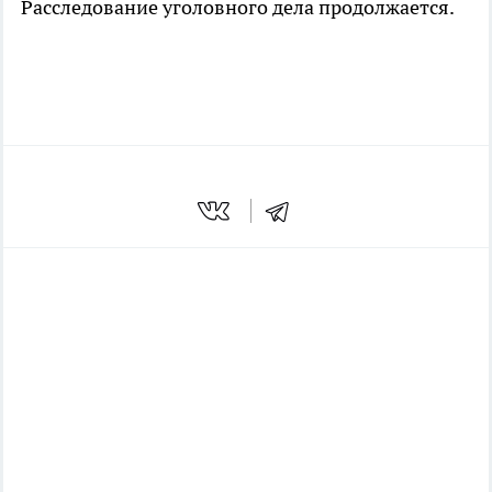
Расследование уголовного дела продолжается.