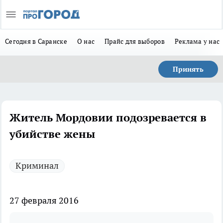
Сегодня в Саранске
О нас
Прайс для выборов
Реклама у нас
Принять
Житель Мордовии подозревается в
убийстве жены
Криминал
27 февраля 2016