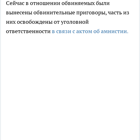
Сейчас в отношении обвиняемых были
вынесены обвинительные приговоры, часть из
них освобождены от уголовной
ответственности
в связи с актом об амнистии.