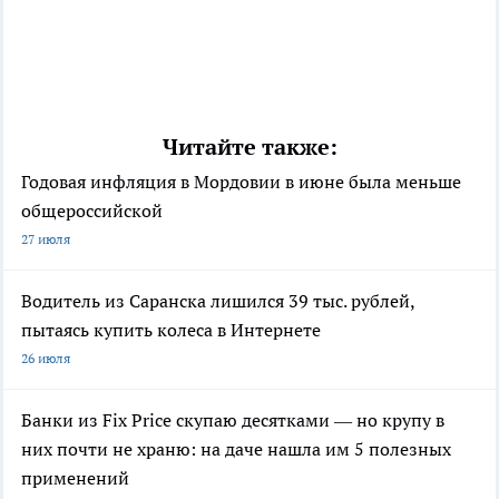
Читайте также:
Годовая инфляция в Мордовии в июне была меньше
общероссийской
27 июля
Водитель из Саранска лишился 39 тыс. рублей,
пытаясь купить колеса в Интернете
26 июля
Банки из Fix Price скупаю десятками — но крупу в
них почти не храню: на даче нашла им 5 полезных
применений