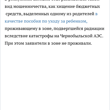
вид мошенничества, как хищение бюджетных
средств, выделенных одному из родителей
в
качестве пособия по уходу за ребенком,
проживающему в зоне, подвергшейся радиации
вследствие катастрофы на Чернобыльской АЭС.
При этом заявители в зоне не проживали.