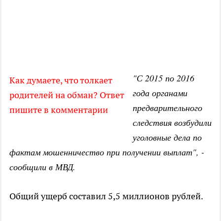
"С 2015 по 2016
Как думаете, что толкает
года органами
родителей на обман? Ответ
предварительного
пишите в комментарии
следствия возбудили
уголовные дела по
фактам мошенничество при получении выплат", -
сообщили в МВД.
Общий ущерб составил 5,5 миллионов рублей.