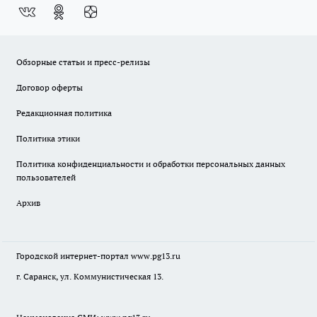
Обзорные статьи и пресс-релизы
Договор оферты
Редакционная политика
Политика этики
Политика конфиденциальности и обработки персональных данных
пользователей
Архив
Городской интернет-портал
www.pg13.ru
г. Саранск, ул. Коммунистическая 13.