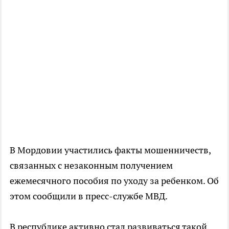
В Мордовии участились факты мошенничеств,
связанных с незаконным получением
ежемесячного пособия по уходу за ребенком. Об
этом сообщили в пресс-службе МВД.
В республике активно стал развиваться такой