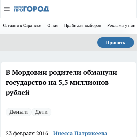
Сегодня в Саранске
О нас
Прайс для выборов
Реклама у нас
Принять
В Мордовии родители обманули
государство на 5,5 миллионов
рублей
Деньги
Дети
23 февраля 2016
Инесса Патрикеева