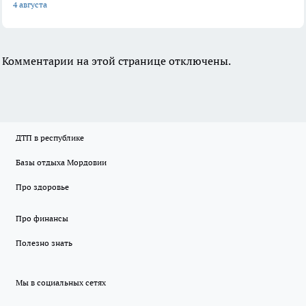
4 августа
Комментарии на этой странице отключены.
ДТП в республике
Базы отдыха Мордовии
Про здоровье
Про финансы
Полезно знать
Мы в социальных сетях