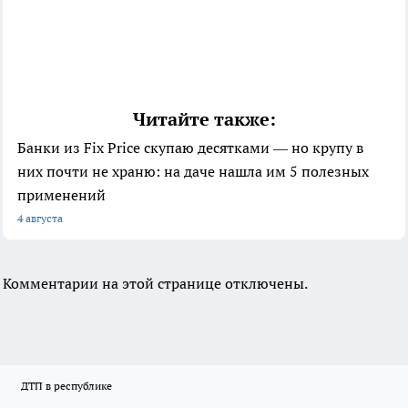
Читайте также:
Банки из Fix Price скупаю десятками — но крупу в
них почти не храню: на даче нашла им 5 полезных
применений
4 августа
Комментарии на этой странице отключены.
ДТП в республике