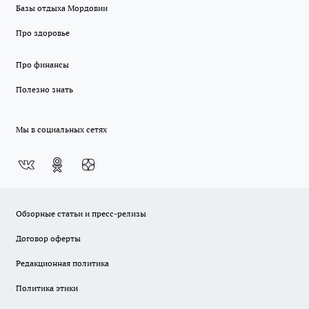
Базы отдыха Мордовии
Про здоровье
Про финансы
Полезно знать
Мы в социальных сетях
Обзорные статьи и пресс-релизы
Договор оферты
Редакционная политика
Политика этики