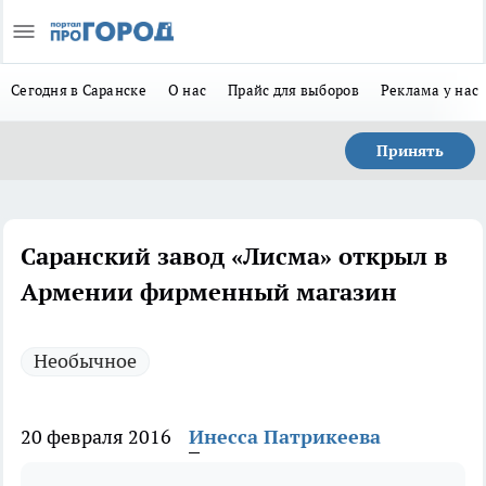
Сегодня в Саранске
О нас
Прайс для выборов
Реклама у нас
Принять
Саранский завод «Лисма» открыл в
Армении фирменный магазин
Необычное
20 февраля 2016
Инесса Патрикеева