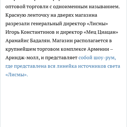
оптовой торговли с одноименным называнием.
Красную ленточку на дверях магазина
разрезали генеральный директор «Лисмы»
Игорь Константинов и директор «Мец Циацан»
Арамайис Бадалян. Магазин располагается в
крупнейшем торговом комплексе Армении –
Ариндж-молл, и представляет
собой шоу-рум,
где представлена вся линейка источников света
«Лисмы».