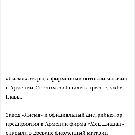
«Лисма» открыла фирменный оптовый магазин
в Армении. Об этом сообщили в пресс-службе
Главы.
Завод «Лисма» и официальный дистрибьютор
предприятия в Армении фирма «Мец Циацан»
открыли в Ереване фирменный магазин