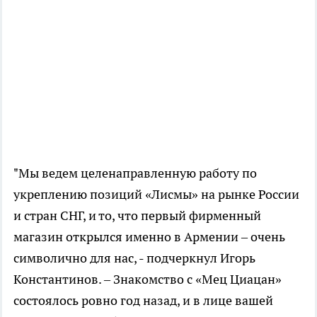
"Мы ведем целенаправленную работу по
укреплению позиций «Лисмы» на рынке России
и стран СНГ, и то, что первый фирменный
магазин открылся именно в Армении – очень
символично для нас, - подчеркнул Игорь
Константинов. – Знакомство с «Мец Циацан»
состоялось ровно год назад, и в лице вашей