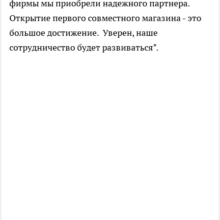
фирмы мы приобрели надежного партнера.
Открытие первого совместного магазина - это
большое достижение. Уверен, наше
сотрудничество будет развиваться".