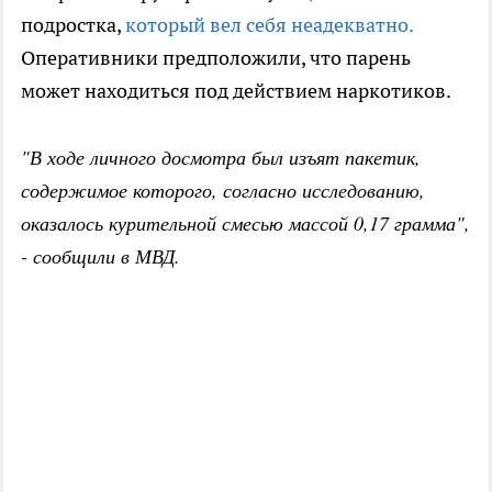
подростка,
который вел себя неадекватно.
Оперативники предположили, что парень
может находиться под действием наркотиков.
"В ходе личного досмотра был изъят пакетик,
содержимое которого, согласно исследованию,
оказалось курительной смесью массой 0,17 грамма",
- сообщили в МВД.