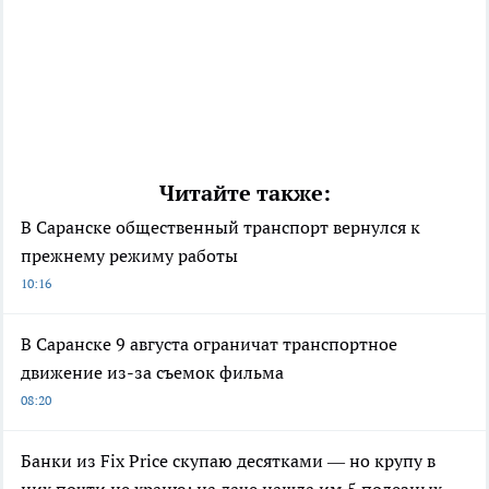
Читайте также:
В Саранске общественный транспорт вернулся к
прежнему режиму работы
10:16
В Саранске 9 августа ограничат транспортное
движение из-за съемок фильма
08:20
Банки из Fix Price скупаю десятками — но крупу в