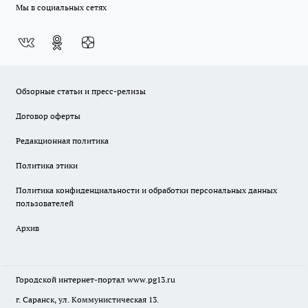
Мы в социальных сетях
Обзорные статьи и пресс-релизы
Договор оферты
Редакционная политика
Политика этики
Политика конфиденциальности и обработки персональных данных
пользователей
Архив
Городской интернет-портал
www.pg13.ru
г. Саранск, ул. Коммунистическая 13.