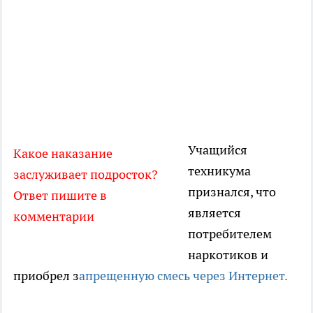
Учащийся
Какое наказание
техникума
заслуживает подросток?
признался, что
Ответ пишите в
является
комментарии
потребителем
наркотиков и
приобрел з
апрещенную смесь через Интернет.