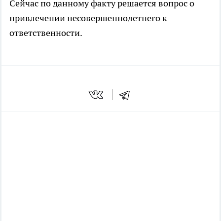
Сейчас по данному факту решается вопрос о
привлечении несовершеннолетнего к
ответственности.