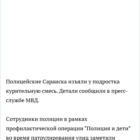
Полицейские Саранска изъяли у подростка
курительную смесь. Детали сообщили в пресс-
службе МВД.
Сотрудники полиции в рамках
профилактической операции "Полиция и дети"
во время патрулирования улиц заметили