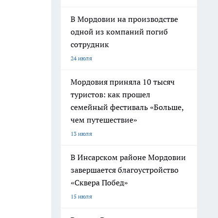
В Мордовии на производстве
одной из компаний погиб
сотрудник
24 июля
Мордовия приняла 10 тысяч
туристов: как прошел
семейный фестиваль «Больше,
чем путешествие»
13 июля
В Инсарском районе Мордовии
завершается благоустройство
«Сквера Побед»
15 июля