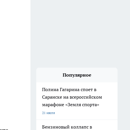
Популярное
Полина Гагарина споет в
Саранске на всероссийском
марафоне «Земля спорта»
21 июля
Бензиновый коллапс в