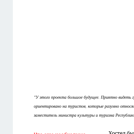
"У этого проекта большое будущее. Приятно видеть г
ориентировано на туристов, которые разумно относя
заместитель министра культуры и туризма Республи
Хостел бы