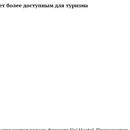
ет более доступным для туризма