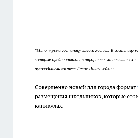
"Мы открыли гостиницу класса хостел. В гостинице 
которые предпочитают комфорт могут поселиться в д
руководитель хостела Денис Пантелейкин.
Совершенно новый для города формат
размещения школьников, которые соби
каникулах.