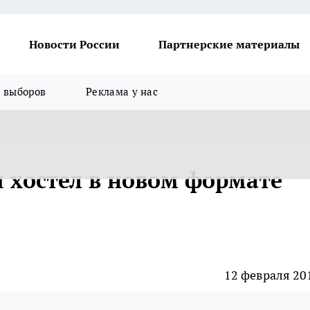
Новости России
Партнерские материалы
я выборов
Реклама у нас
я хостел в новом формате
12 февраля 20