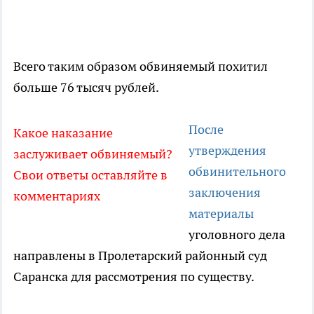
Всего таким образом обвиняемый похитил
больше 76 тысяч рублей.
После
Какое наказание
утверждения
заслуживает обвиняемый?
обвинительного
Свои ответы оставляйте в
заключения
комментариях
материалы
уголовного дела
направлены в Пролетарский районный суд
Саранска для рассмотрения по существу.