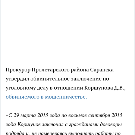
Прокурор Пролетарского района Саранска
утвердил обвинительное заключение по
уголовному делу в отношении Коршунова Д.В.,
обвиняемого в мошенничестве.
«С 29 марта 2015 года по восьмое сентября 2015
года Коршунов заключал с гражданами договоры
подряда и, не намереваясь выполнять работы по