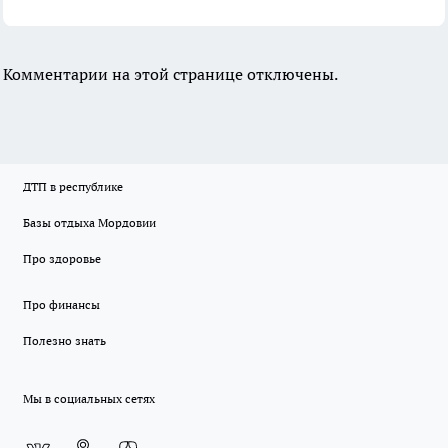
Комментарии на этой странице отключены.
ДТП в республике
Базы отдыха Мордовии
Про здоровье
Про финансы
Полезно знать
Мы в социальных сетях