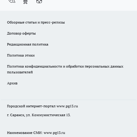
Обзорные статьи и пресс-релизы
Договор оферты
Редакционная политика
Политика этики
Политика конфиденциальности и обработки персональных данных
пользователей
Архив
Городской интернет-портал
www.pg13.ru
г. Саранск, ул. Коммунистическая 13.
Наименование СМИ:
www.pg13.ru