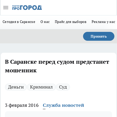
Сегодня в Саранске
О нас
Прайс для выборов
Реклама у нас
Принять
В Саранске перед судом предстанет
мошенник
Деньги
Криминал
Суд
3 февраля 2016
Служба новостей