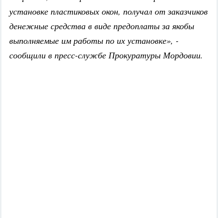
установке пластиковых окон, получал от заказчиков
денежные средства в виде предоплаты за якобы
выполняемые им работы по их установке», -
сообщили в пресс-службе Прокуратуры Мордовии.