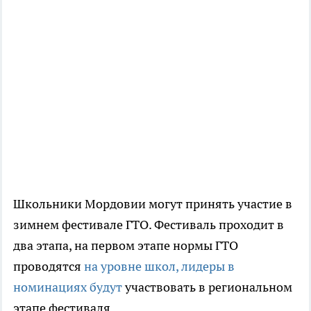
Школьники Мордовии могут принять участие в
зимнем фестивале ГТО. Фестиваль проходит в
два этапа, на первом этапе нормы ГТО
проводятся
на уровне школ, лидеры в
номинациях будут
участвовать в региональном
этапе фестиваля.