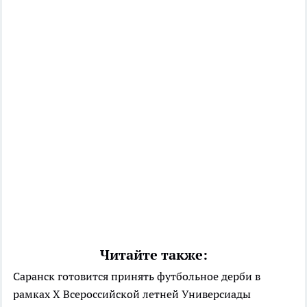
Читайте также:
Саранск готовится принять футбольное дерби в
рамках X Всероссийской летней Универсиады