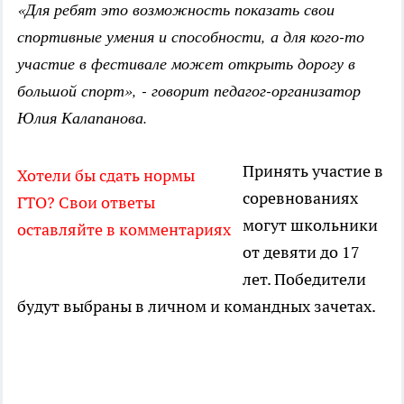
«Для ребят это возможность показать свои
спортивные умения и способности, а для кого-то
участие в фестивале может открыть дорогу в
большой спорт», - говорит педагог-организатор
Юлия Калапанова.
Принять участие в
Хотели бы сдать нормы
соревнованиях
ГТО? Свои ответы
могут школьники
оставляйте в комментариях
от девяти до 17
лет. Победители
будут выбраны в личном и командных зачетах.