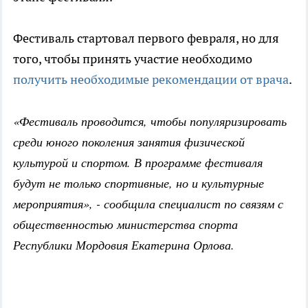
Фестиваль стартовал первого февраля, но для
того, чтобы принять участие необходимо
получить необходимые рекомендации от врача
.
«Фестиваль проводится, чтобы популяризировать
среди юного поколения занятия физической
культурой и спортом. В программе фестиваля
будут не только спортивные, но и культурные
мероприятия», - сообщила специалист по связям с
общественностью министерства спорта
Республики Мордовия Екатерина Орлова.