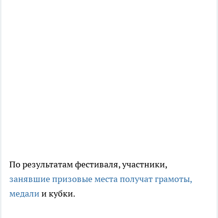
По результатам фестиваля, участники,
занявшие призовые места получат грамоты,
медали
и кубки.