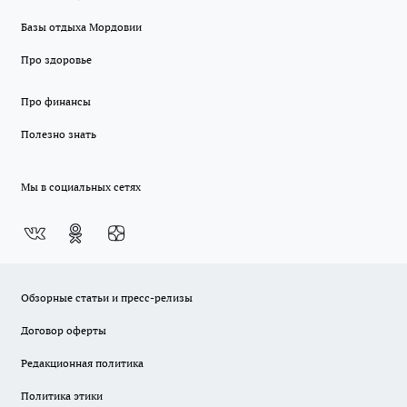
Базы отдыха Мордовии
Про здоровье
Про финансы
Полезно знать
Мы в социальных сетях
Обзорные статьи и пресс-релизы
Договор оферты
Редакционная политика
Политика этики