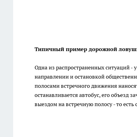
Типичный пример дорожной ловуш
Одна из распространенных ситуаций - 
направлении и остановкой общественно
полосами встречного движения нанося
останавливается автобус, его объезд з
выездом на встречную полосу - то есть