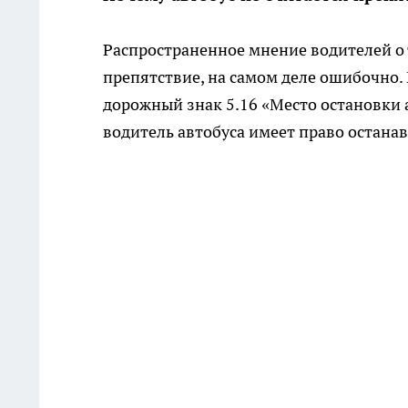
Распространенное мнение водителей о 
препятствие, на самом деле ошибочно.
дорожный знак 5.16 «Место остановки ав
водитель автобуса имеет право останав