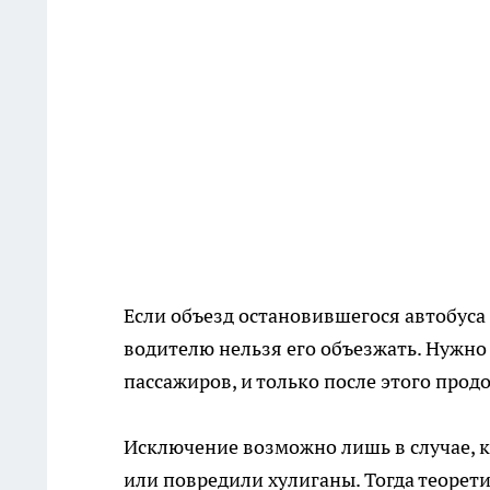
Если объезд остановившегося автобус
водителю нельзя его объезжать. Нужно
пассажиров, и только после этого про
Исключение возможно лишь в случае, ко
или повредили хулиганы. Тогда теорети