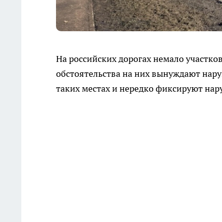
На российских дорогах немало участко
обстоятельства на них вынуждают нар
таких местах и нередко фиксируют на