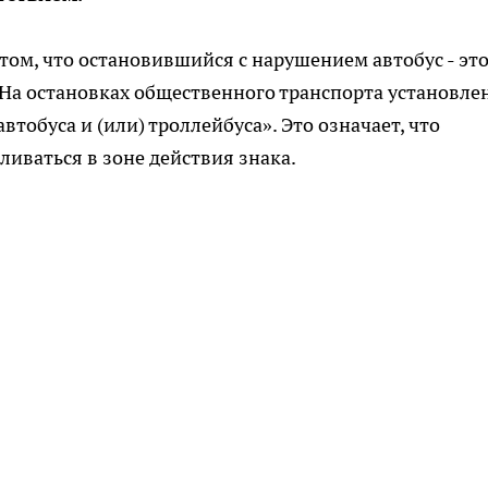
том, что остановившийся с нарушением автобус - эт
 На остановках общественного транспорта установле
тобуса и (или) троллейбуса». Это означает, что
ливаться в зоне действия знака.