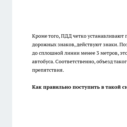
Кроме того, ПДД четко устанавливают 
дорожных знаков, действуют знаки. Поэ
до сплошной линии менее 3 метров, эт
автобуса. Соответственно, объезд тако
препятствия.
Как правильно поступить в такой с