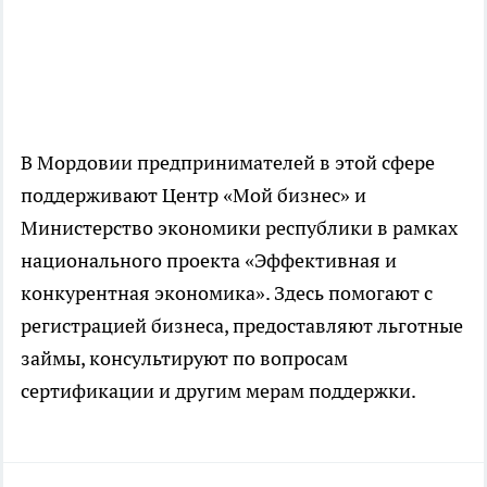
В Мордовии предпринимателей в этой сфере
поддерживают Центр «Мой бизнес» и
Министерство экономики республики в рамках
национального проекта «Эффективная и
конкурентная экономика». Здесь помогают с
регистрацией бизнеса, предоставляют льготные
займы, консультируют по вопросам
сертификации и другим мерам поддержки.