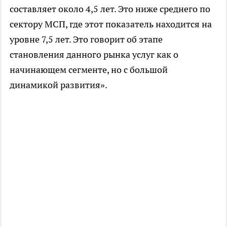
составляет около 4,5 лет. Это ниже среднего по
сектору МСП, где этот показатель находится на
уровне 7,5 лет. Это говорит об этапе
становления данного рынка услуг как о
начинающем сегменте, но с большой
динамикой развития».