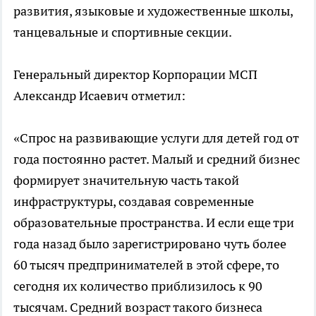
развития, языковые и художественные школы,
танцевальные и спортивные секции.
Генеральный директор Корпорации МСП
Александр Исаевич отметил:
«Спрос на развивающие услуги для детей год от
года постоянно растет. Малый и средний бизнес
формирует значительную часть такой
инфраструктуры, создавая современные
образовательные пространства. И если еще три
года назад было зарегистрировано чуть более
60 тысяч предпринимателей в этой сфере, то
сегодня их количество приблизилось к 90
тысячам. Средний возраст такого бизнеса