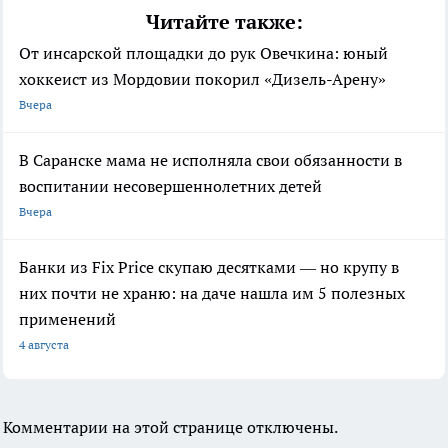
Читайте также:
От инсарской площадки до рук Овечкина: юный
хоккеист из Мордовии покорил «Дизель-Арену»
Вчера
В Саранске мама не исполняла свои обязанности в
воспитании несовершеннолетних детей
Вчера
Банки из Fix Price скупаю десятками — но крупу в
них почти не храню: на даче нашла им 5 полезных
применений
4 августа
Комментарии на этой странице отключены.