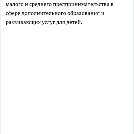
малого и среднего предпринимательства в
сфере дополнительного образования и
развивающих услуг для детей.