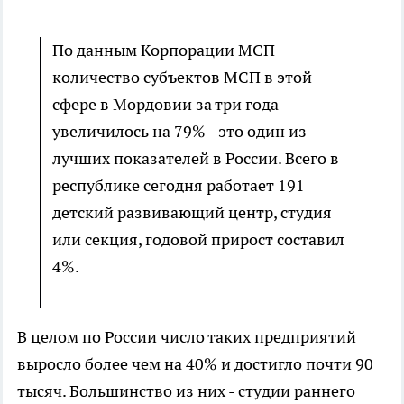
По данным Корпорации МСП
количество субъектов МСП в этой
сфере в Мордовии за три года
увеличилось на 79% - это один из
лучших показателей в России. Всего в
республике сегодня работает 191
детский развивающий центр, студия
или секция, годовой прирост составил
4%.
В целом по России число таких предприятий
выросло более чем на 40% и достигло почти 90
тысяч. Большинство из них - студии раннего