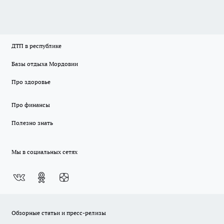
ДТП в республике
Базы отдыха Мордовии
Про здоровье
Про финансы
Полезно знать
Мы в социальных сетях
Обзорные статьи и пресс-релизы