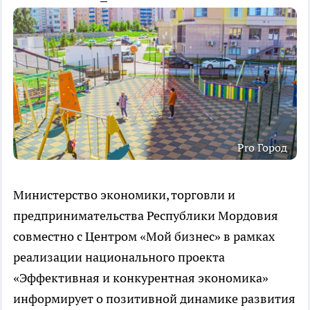
Pro Город
Министерство экономики, торговли и
предпринимательства Республики Мордовия
совместно с Центром «Мой бизнес» в рамках
реализации национального проекта
«Эффективная и конкурентная экономика»
информирует о позитивной динамике развития