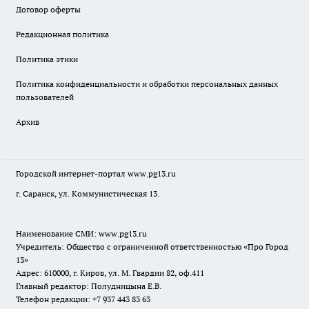
Договор оферты
Редакционная политика
Политика этики
Политика конфиденциальности и обработки персональных данных
пользователей
Архив
Городской интернет-портал
www.pg13.ru
г. Саранск, ул. Коммунистическая 13.
Наименование СМИ:
www.pg13.ru
Учредитель: Общество с ограниченной ответственностью «Про Город
13»
Адрес: 610000, г. Киров, ул. М. Гвардии 82, оф.411
Главный редактор: Полудницына Е.В.
Телефон редакции: +7 937 443 83 63