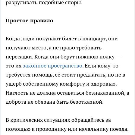
разруливать подобные споры.
Простое правило
Когда люди покупают билет в плацкарт, они
получают место, а не право требовать
пересадки. Когда они берут нижнюю полку —
это их
законное пространство
. Если кому-то
требуется помощь, её стоит предлагать, но не в
ущерб собственному комфорту и здоровью.
Наглость не должна оставаться безнаказанной, а
доброта не обязана быть безотказной.
В критических ситуациях обращайтесь за
помощью к проводнику или начальнику поезда.