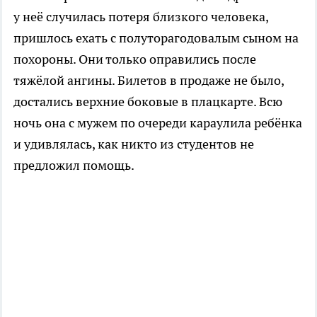
у неё случилась потеря близкого человека,
пришлось ехать с полуторагодовалым сыном на
похороны. Они только оправились после
тяжёлой ангины. Билетов в продаже не было,
достались верхние боковые в плацкарте. Всю
ночь она с мужем по очереди караулила ребёнка
и удивлялась, как никто из студентов не
предложил помощь.