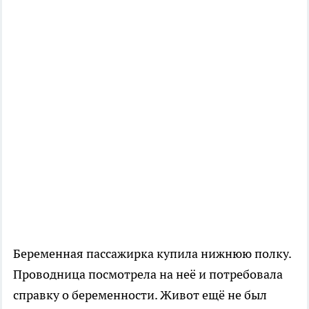
Беременная пассажирка купила нижнюю полку.
Проводница посмотрела на неё и потребовала
справку о беременности. Живот ещё не был