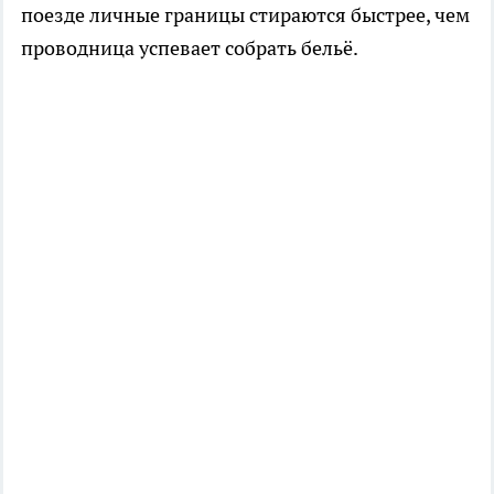
поезде личные границы стираются быстрее, чем
проводница успевает собрать бельё.