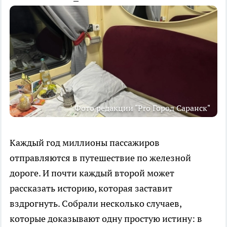
Фото редакции "Pro Город Саранск"
Каждый год миллионы пассажиров
отправляются в путешествие по железной
дороге. И почти каждый второй может
рассказать историю, которая заставит
вздрогнуть. Собрали несколько случаев,
которые доказывают одну простую истину: в