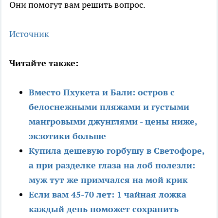
Они помогут вам решить вопрос.
Источник
Читайте также:
Вместо Пхукета и Бали: остров с
белоснежными пляжами и густыми
мангровыми джунглями - цены ниже,
экзотики больше
Купила дешевую горбушу в Светофоре,
а при разделке глаза на лоб полезли:
муж тут же примчался на мой крик
Если вам 45-70 лет: 1 чайная ложка
каждый день поможет сохранить