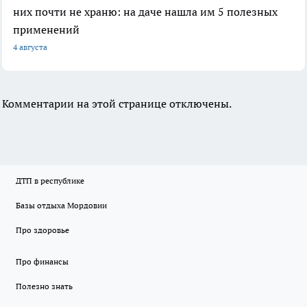
них почти не храню: на даче нашла им 5 полезных
применений
4 августа
Комментарии на этой странице отключены.
ДТП в республике
Базы отдыха Мордовии
Про здоровье
Про финансы
Полезно знать