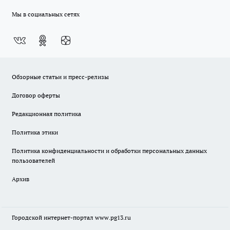
Мы в социальных сетях
Обзорные статьи и пресс-релизы
Договор оферты
Редакционная политика
Политика этики
Политика конфиденциальности и обработки персональных данных
пользователей
Архив
Городской интернет-портал
www.pg13.ru