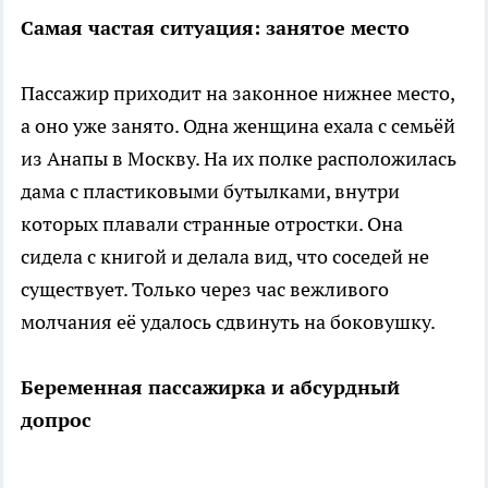
Самая частая ситуация: занятое место
Пассажир приходит на законное нижнее место,
а оно уже занято. Одна женщина ехала с семьёй
из Анапы в Москву. На их полке расположилась
дама с пластиковыми бутылками, внутри
которых плавали странные отростки. Она
сидела с книгой и делала вид, что соседей не
существует. Только через час вежливого
молчания её удалось сдвинуть на боковушку.
Беременная пассажирка и абсурдный
допрос