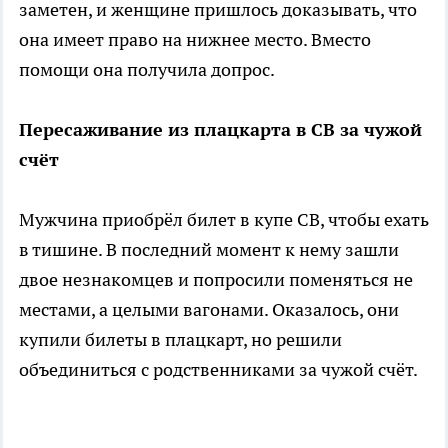
заметен, и женщине пришлось доказывать, что
она имеет право на нижнее место. Вместо
помощи она получила допрос.
Пересаживание из плацкарта в СВ за чужой
счёт
Мужчина приобрёл билет в купе СВ, чтобы ехать
в тишине. В последний момент к нему зашли
двое незнакомцев и попросили поменяться не
местами, а целыми вагонами. Оказалось, они
купили билеты в плацкарт, но решили
объединиться с родственниками за чужой счёт.