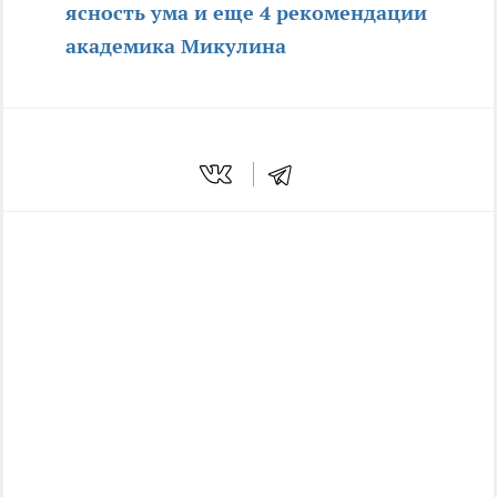
ясность ума и еще 4 рекомендации
академика Микулина