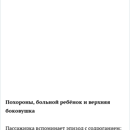
Похороны, больной ребёнок и верхняя
боковушка
Пассажирка вспоминает эпизод с содроганием: