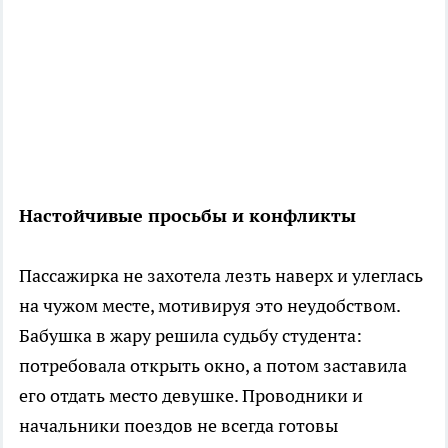
Настойчивые просьбы и конфликты
Пассажирка не захотела лезть наверх и улеглась
на чужом месте, мотивируя это неудобством.
Бабушка в жару решила судьбу студента:
потребовала открыть окно, а потом заставила
его отдать место девушке. Проводники и
начальники поездов не всегда готовы