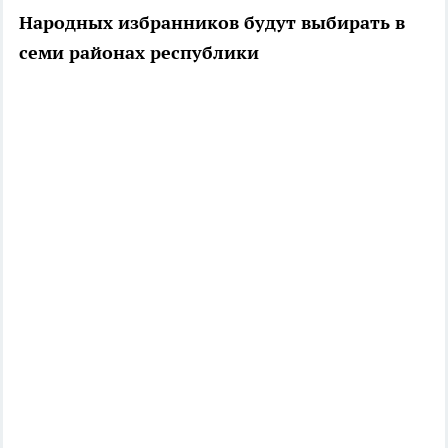
Народных избранников будут выбирать в
семи районах республики