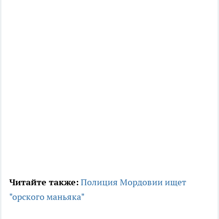
Читайте также:
Полиция Мордовии ищет
"орского маньяка"