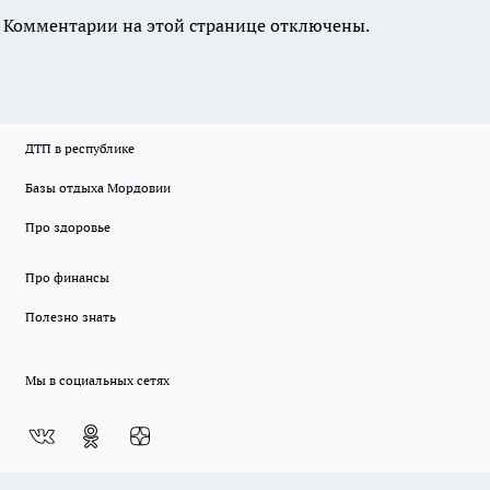
Комментарии на этой странице отключены.
ДТП в республике
Базы отдыха Мордовии
Про здоровье
Про финансы
Полезно знать
Мы в социальных сетях