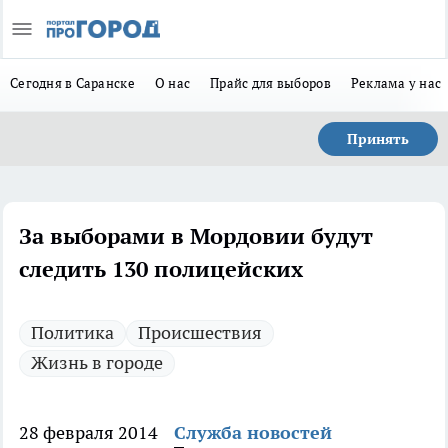
Сегодня в Саранске
О нас
Прайс для выборов
Реклама у нас
Принять
За выборами в Мордовии будут
следить 130 полицейских
Политика
Происшествия
Жизнь в городе
28 февраля 2014
Служба новостей