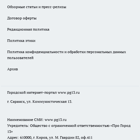
Обзорные статьи и пресс-релизы
Договор оферты
Редакционная политика
Политика этики
Политика конфиденциальности и обработки персональных данных
пользователей
Архив
Городской интернет-портал
www.pg13.ru
г. Саранск, ул. Коммунистическая 13.
Наименование СМИ:
www.pg13.ru
Учредитель: Общество с ограниченной ответственностью «Про Город
13»
Адрес: 610000, г. Киров, ул. М. Гвардии 82, оф.411