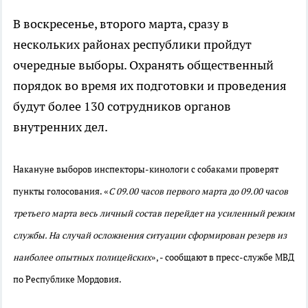
В воскресенье, второго марта, сразу в
нескольких районах республики пройдут
очередные выборы. Охранять общественный
порядок во время их подготовки и проведения
будут более 130 сотрудников органов
внутренних дел.
Накануне выборов инспекторы-кинологи с собаками проверят
пункты голосования. «
С 09.00 часов первого марта до 09.00 часов
третьего марта весь личный состав перейдет на усиленный режим
службы. На случай осложнения ситуации сформирован резерв из
наиболее опытных полицейских
», - сообщают в пресс-службе МВД
по Республике Мордовия.