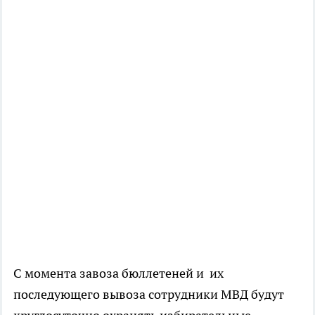
С момента завоза бюллетеней и их
последующего вывоза сотрудники МВД будут