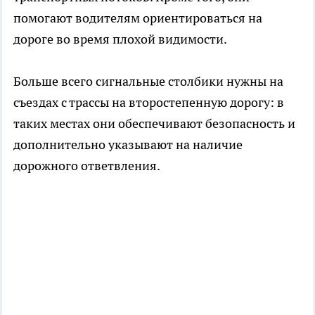
помогают водителям ориентироваться на
дороге во время плохой видимости.
Больше всего сигнальные столбики нужны на
съездах с трассы на второстепенную дорогу: в
таких местах они обеспечивают безопасность и
дополнительно указывают на наличие
дорожного ответвления.