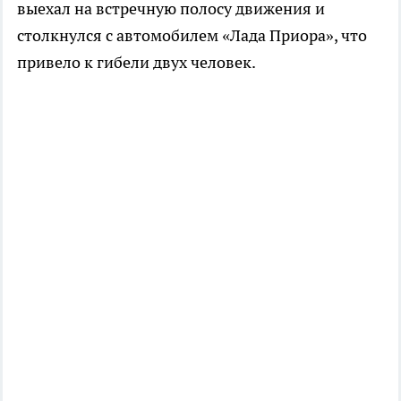
выехал на встречную полосу движения и
столкнулся с автомобилем «Лада Приора», что
привело к гибели двух человек.