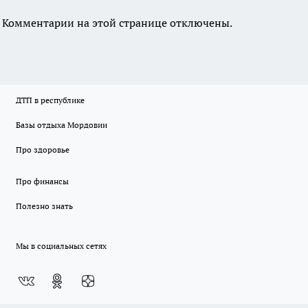
Комментарии на этой странице отключены.
ДТП в республике
Базы отдыха Мордовии
Про здоровье
Про финансы
Полезно знать
Мы в социальных сетях