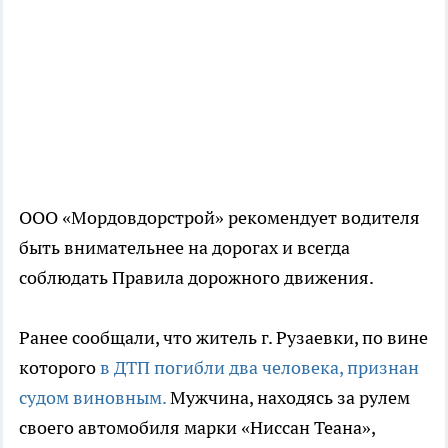
ООО «Мордовдорстрой» рекомендует водителя
быть внимательнее на дорогах и всегда
соблюдать Правила дорожного движения.
Ранее сообщали, что житель г. Рузаевки, по вине
которого
в ДТП погибли два человека, признан
судом виновным.
Мужчина, находясь за рулем
своего автомобиля марки «Ниссан Теана»,