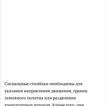
Сигнальные столбики необходимы для
указания направления движения, границ
земляного полотна или разделения
транспортных потоков. Кроме того, они