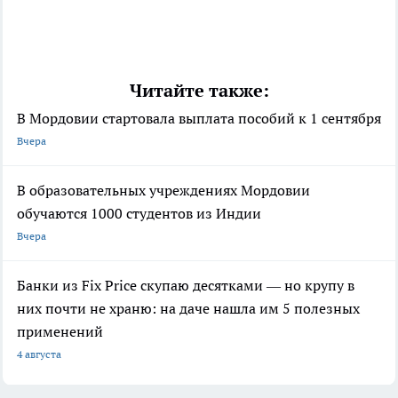
Читайте также:
В Мордовии стартовала выплата пособий к 1 сентября
Вчера
В образовательных учреждениях Мордовии
обучаются 1000 студентов из Индии
Вчера
Банки из Fix Price скупаю десятками — но крупу в
них почти не храню: на даче нашла им 5 полезных
применений
4 августа