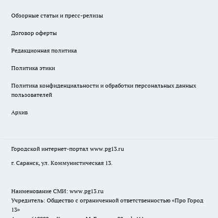
Обзорные статьи и пресс-релизы
Договор оферты
Редакционная политика
Политика этики
Политика конфиденциальности и обработки персональных данных
пользователей
Архив
Городской интернет-портал
www.pg13.ru
г. Саранск, ул. Коммунистическая 13.
Наименование СМИ:
www.pg13.ru
Учредитель: Общество с ограниченной ответственностью «Про Город
13»