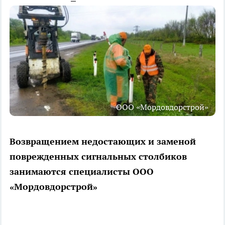
ООО «Мордовдорстрой»
Возвращением недостающих и заменой
поврежденных сигнальных столбиков
занимаются специалисты ООО
«Мордовдорстрой»