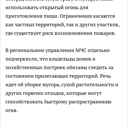
использовать открытый огонь для
приготовления пищи. Ограничения касаются
как частных территорий, так и других участков,
где существует риск возникновения пожаров.
В региональном управлении МЧС отдельно
подчеркнули, что владельцы домов и
хозяйственных построек обязаны следить за
состоянием прилегающих территорий. Речь
идет об уборке мусора, сухой растительности и
других горючих отходов, которые могут
способствовать быстрому распространению
огня.