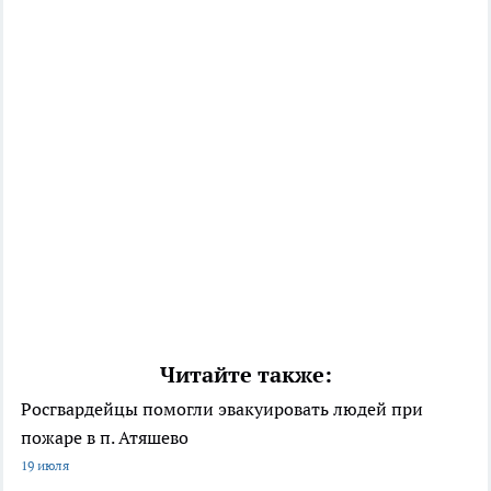
Читайте также:
Росгвардейцы помогли эвакуировать людей при
пожаре в п. Атяшево
19 июля