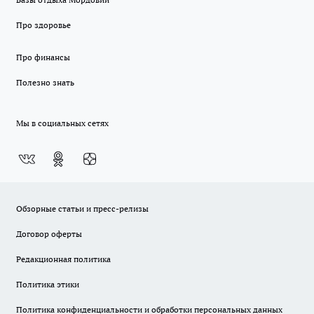
Про здоровье
Про финансы
Полезно знать
Мы в социальных сетях
Обзорные статьи и пресс-релизы
Договор оферты
Редакционная политика
Политика этики
Политика конфиденциальности и обработки персональных данных