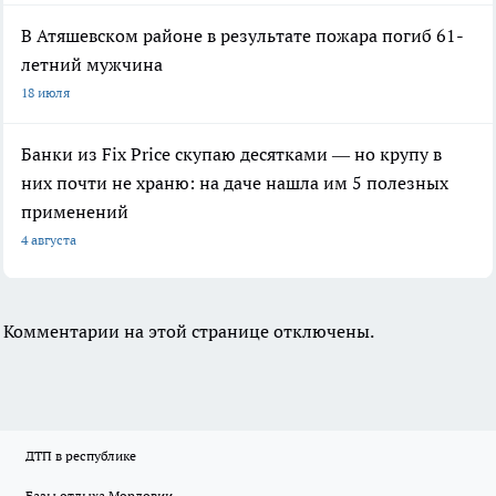
В Атяшевском районе в результате пожара погиб 61-
летний мужчина
18 июля
Банки из Fix Price скупаю десятками — но крупу в
них почти не храню: на даче нашла им 5 полезных
применений
4 августа
Комментарии на этой странице отключены.
ДТП в республике
Базы отдыха Мордовии