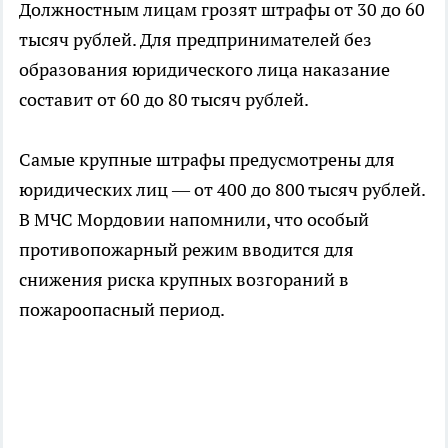
Должностным лицам грозят штрафы от 30 до 60
тысяч рублей. Для предпринимателей без
образования юридического лица наказание
составит от 60 до 80 тысяч рублей.
Самые крупные штрафы предусмотрены для
юридических лиц — от 400 до 800 тысяч рублей.
В МЧС Мордовии напомнили, что особый
противопожарный режим вводится для
снижения риска крупных возгораний в
пожароопасный период.