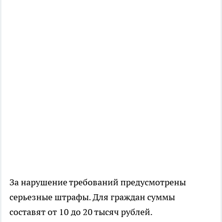
За нарушение требований предусмотрены
серьезные штрафы. Для граждан суммы
составят от 10 до 20 тысяч рублей.