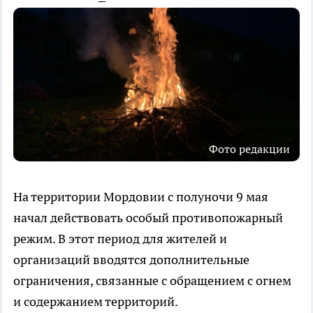
Фото редакции
На территории Мордовии с полуночи 9 мая
начал действовать особый противопожарный
режим. В этот период для жителей и
организаций вводятся дополнительные
ограничения, связанные с обращением с огнем
и содержанием территорий.