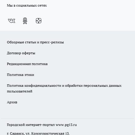
Мы в социальных сетях
Обзорные статьи и пресс-релизы
Договор оферты
Редакционная политика
Политика этики
Политика конфиденциальности и обработки персональных данных
пользователей
Архив
Городской интернет-портал
www.pg13.ru
г. Саранск, ул. Коммунистическая 13.