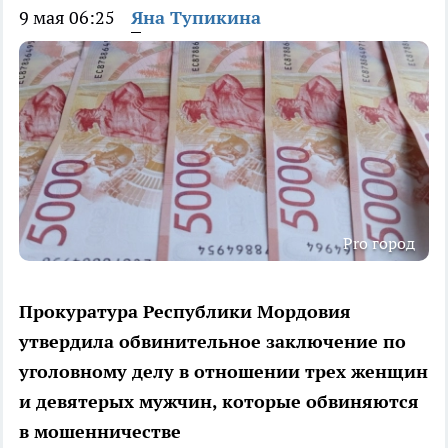
9 мая 06:25
Яна Тупикина
Pro город
Прокуратура Республики Мордовия
утвердила обвинительное заключение по
уголовному делу в отношении трех женщин
и девятерых мужчин, которые обвиняются
в мошенничестве