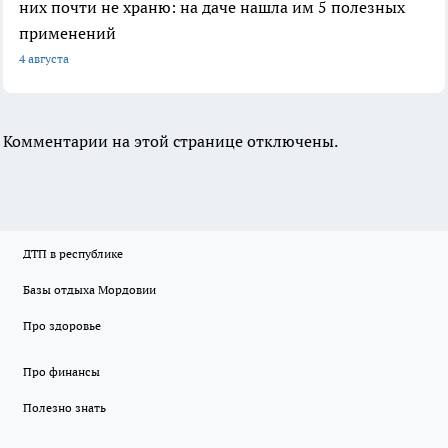
них почти не храню: на даче нашла им 5 полезных
применений
4 августа
Комментарии на этой странице отключены.
ДТП в республике
Базы отдыха Мордовии
Про здоровье
Про финансы
Полезно знать