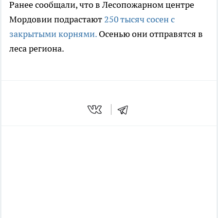
Ранее сообщали, что в Лесопожарном центре
Мордовии подрастают
250 тысяч сосен с
закрытыми корнями.
Осенью они отправятся в
леса региона.