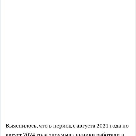
Выяснилось, что в период с августа 2021 года по
август 2024 года злоумышленники работали в