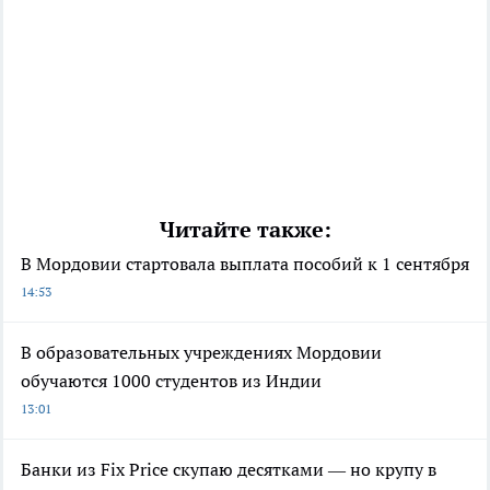
Читайте также:
В Мордовии стартовала выплата пособий к 1 сентября
14:53
В образовательных учреждениях Мордовии
обучаются 1000 студентов из Индии
13:01
Банки из Fix Price скупаю десятками — но крупу в