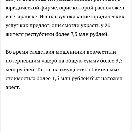
юридической фирме, офис которой расположен
в г. Саранске. Используя оказание юридических
услуг как предлог, они смогли украсть у 201
жителя республики более 7,5 млн рублей.
Во время следствия мошенники возместили
потерпевшим ущерб на общую сумму более 3,5
млн рублей. Также на имущество обвиняемых
стоимостью более 1,5 млн рублей был наложен
арест.