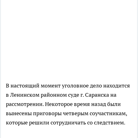
В настоящий момент уголовное дело находится
в Ленинском районном суде г. Саранска на
рассмотрении. Некоторое время назад были
вынесены приговоры четверым соучастникам,
которые решили сотрудничать со следствием.