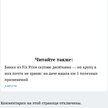
Читайте также:
Банки из Fix Price скупаю десятками — но крупу в
них почти не храню: на даче нашла им 5 полезных
применений
4 августа
Комментарии на этой странице отключены.