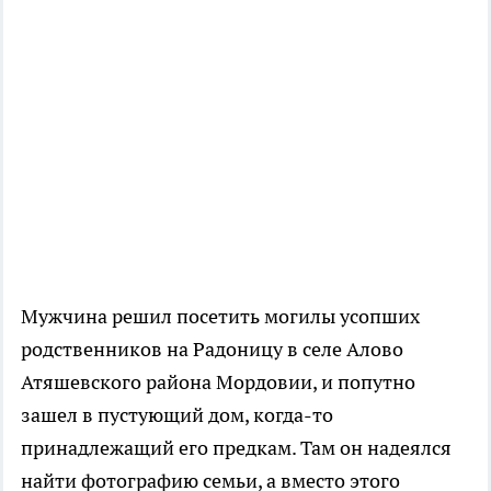
Мужчина решил посетить могилы усопших
родственников на Радоницу в селе Алово
Атяшевского района Мордовии, и попутно
зашел в пустующий дом, когда-то
принадлежащий его предкам. Там он надеялся
найти фотографию семьи, а вместо этого