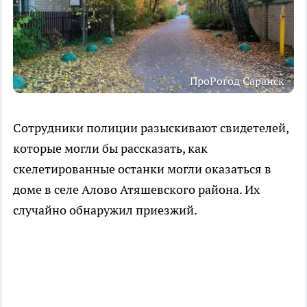
ПроРогод Саранск
Сотрудники полиции разыскивают свидетелей,
которые могли бы рассказать, как
скелетированные останки могли оказаться в
доме в селе Алово Атяшевского района. Их
случайно обнаружил приезжий.