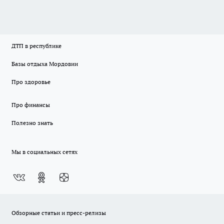
ДТП в республике
Базы отдыха Мордовии
Про здоровье
Про финансы
Полезно знать
Мы в социальных сетях
Обзорные статьи и пресс-релизы