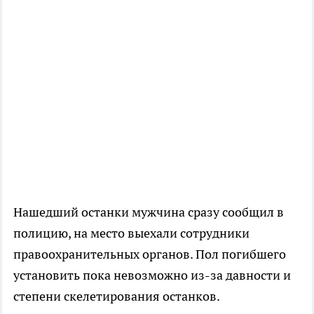
Нашедший останки мужчина сразу сообщил в
полицию, на место выехали сотрудники
правоохранительных органов. Пол погибшего
установить пока невозможно из-за давности и
степени скелетирования останков.