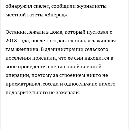
обнаружил скелет, сообщили журналисты
местной газеты «Вперед».
Останки лежали в доме, который пустовал с
2018 года, после того, как скончалась жившая
там женщина. В администрации сельского
поселения пояснили, что ее сын находится в
зоне проведения специальной военной
операции, поэтому за строением никто не
присматривал, соседи и односельчане ничего
подозрительного не замечали.