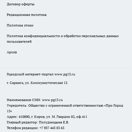
Договор оферты
Редакционная политика
Политика этики
Политика конфиденциальности и обработки персональных данных
пользователей
Архив
Городской интернет-портал
www.pg13.ru
г. Саранск, ул. Коммунистическая 13.
Наименование СМИ:
www.pg13.ru
Учредитель: Общество с ограниченной ответственностью «Про Город
13»
Адрес: 610000, г. Киров, ул. М. Гвардии 82, оф.411
Главный редактор: Полудницына Е.В.
Телефон редакции: +7 937 443 83 63