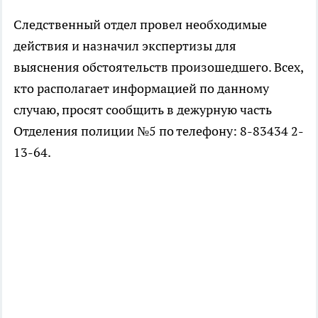
Следственный отдел провел необходимые
действия и назначил экспертизы для
выяснения обстоятельств произошедшего. Всех,
кто располагает информацией по данному
случаю, просят сообщить в дежурную часть
Отделения полиции №5 по телефону: 8-83434 2-
13-64.