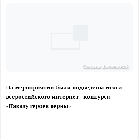
Оксаны Белениной
На мероприятии были подведены итоги
всероссийского интернет - конкурса
«Наказу героев верны»