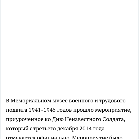
В Мемориальном музее военного и трудового
подвига 1941-1945 годов прошло мероприятие,
приуроченное ко Дню Неизвестного Солдата,
который с третьего декабря 2014 года
отмечается официально. Мероприятие было