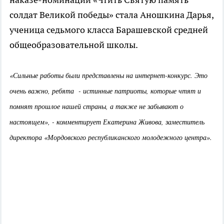
солдат Великой победы» стала Аношкина Дарья,
ученица седьмого класса Барашевской средней
общеобразовательной школы.
«Сильные работы были представлены на интернет-конкурс. Это
очень важно, ребята - истинные патриоты, которые чтят и
помнят прошлое нашей страны, а также не забывают о
настоящем», - комментирует Екатерина Живова, заместитель
директора «Мордовского республиканского молодежного центра».