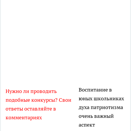
Воспитание в
Нужно ли проводить
юных школьниках
подобные конкурсы? Свои
духа патриотизма
ответы оставляйте в
очень важный
комментариях
аспект