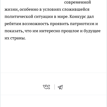
современной
жизни, особенно в условиях сложившейся
политической ситуации в мире. Конкурс дал
ребятам возможность проявить патриотизм и
показать, что им интересно прошлое и будущее
их страны.