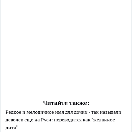
Читайте также:
Редкое и мелодичное имя для дочки - так называли
девочек еще на Руси: переводится как "желанное
дитя"