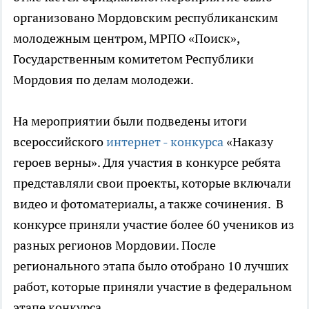
организовано Мордовским республиканским
молодежным центром, МРПО «Поиск»,
Государственным комитетом Республики
Мордовия по делам молодежи.
На мероприятии были подведены итоги
всероссийского
интернет - конкурса
«Наказу
героев верны». Для участия в конкурсе ребята
представляли свои проекты, которые включали
видео и фотоматериалы, а также сочинения. В
конкурсе приняли участие более 60 учеников из
разных регионов Мордовии. После
регионального этапа было отобрано 10 лучших
работ, которые приняли участие в федеральном
этапе конкурса.