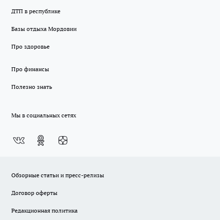
ДТП в республике
Базы отдыха Мордовии
Про здоровье
Про финансы
Полезно знать
Мы в социальных сетях
Обзорные статьи и пресс-релизы
Договор оферты
Редакционная политика