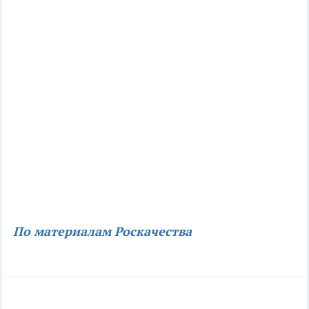
По материалам Роскачества