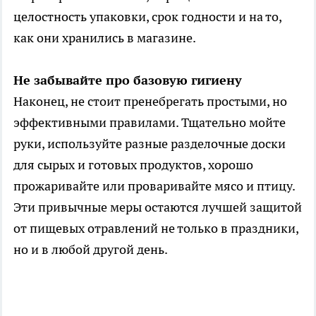
целостность упаковки, срок годности и на то,
как они хранились в магазине.
Не забывайте про базовую гигиену
Наконец, не стоит пренебрегать простыми, но
эффективными правилами. Тщательно мойте
руки, используйте разные разделочные доски
для сырых и готовых продуктов, хорошо
прожаривайте или проваривайте мясо и птицу.
Эти привычные меры остаются лучшей защитой
от пищевых отравлений не только в праздники,
но и в любой другой день.