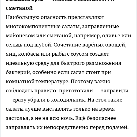
сметаной
Наибольшую опасность представляют
многокомпонентные салаты, заправленные
майонезом или сметаной, например, оливье или
сельдь под шубой. Сочетание варёных овощей,
яиц, колбасы или рыбы с соусом создаёт
идеальную среду для быстрого размножения
бактерий, особенно если салат стоит при
комнатной температуре. Поэтому важно
соблюдать правило: приготовили — заправили
— сразу убрали в холодильник. На стол такие
салаты лучше выставлять только на время
застолья, а не на всю ночь. Ещё безопаснее
заправлять их непосредственно перед подачей.