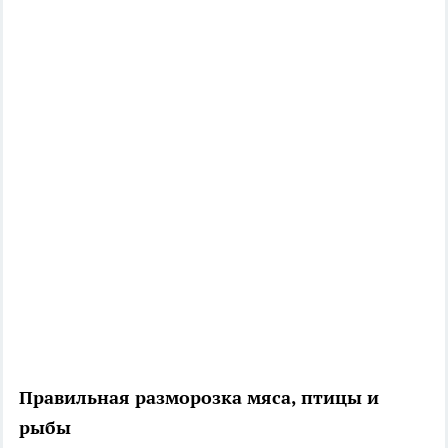
Правильная разморозка мяса, птицы и
рыбы