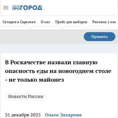
Сегодня в Саранске
О нас
Прайс для выборов
Реклама у нас
Принять
В Роскачестве назвали главную
опасность еды на новогоднем столе
- не только майонез
Новости России
31 декабря 2025
Ольга Захарова