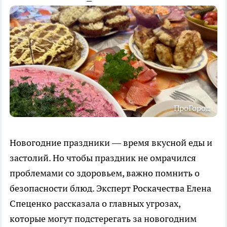
ПроГород
Новогодние праздники — время вкусной еды и
застолий. Но чтобы праздник не омрачился
проблемами со здоровьем, важно помнить о
безопасности блюд. Эксперт Роскачества Елена
Спеценко рассказала о главных угрозах,
которые могут подстерегать за новогодним