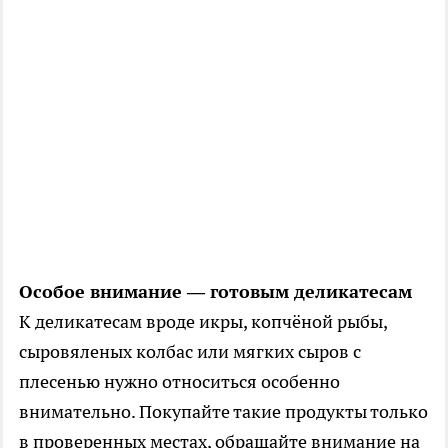
Особое внимание — готовым деликатесам
К деликатесам вроде икры, копчёной рыбы,
сыровяленых колбас или мягких сыров с
плесенью нужно относиться особенно
внимательно. Покупайте такие продукты только
в проверенных местах, обращайте внимание на