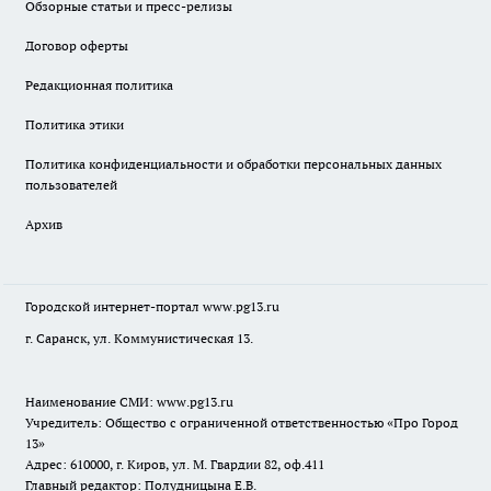
Обзорные статьи и пресс-релизы
Договор оферты
Редакционная политика
Политика этики
Политика конфиденциальности и обработки персональных данных
пользователей
Архив
Городской интернет-портал
www.pg13.ru
г. Саранск, ул. Коммунистическая 13.
Наименование СМИ:
www.pg13.ru
Учредитель: Общество с ограниченной ответственностью «Про Город
13»
Адрес: 610000, г. Киров, ул. М. Гвардии 82, оф.411
Главный редактор: Полудницына Е.В.