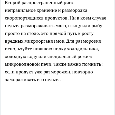
Второй распространённый риск —
неправильное хранение и разморозка
скоропортящихся продуктов. Ни в коем случае
нельзя размораживать мясо, птицу или рыбу
просто на столе. Это прямой путь к росту
вредных микроорганизмов. Для разморозки
используйте нижнюю полку холодильника,
холодную воду или специальный режим
микроволновой печи. Также важно помнить:
если продукт уже разморожен, повторно
замораживать его нельзя.