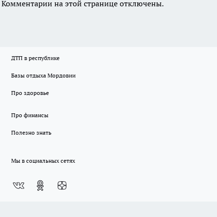
Комментарии на этой странице отключены.
ДТП в республике
Базы отдыха Мордовии
Про здоровье
Про финансы
Полезно знать
Мы в социальных сетях