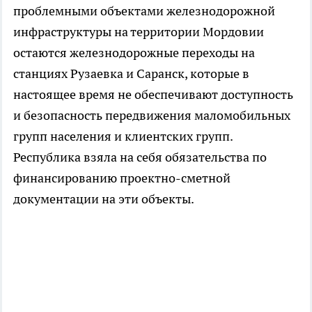
проблемными объектами железнодорожной
инфраструктуры на территории Мордовии
остаются железнодорожные переходы на
станциях Рузаевка и Саранск, которые в
настоящее время не обеспечивают доступность
и безопасность передвижения маломобильных
групп населения и клиентских групп.
Республика взяла на себя обязательства по
финансированию проектно-сметной
документации на эти объекты.