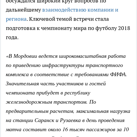
обсуждался широкий круг вопросов по
дальнейшему
взаимодействию компании и
региона
. Ключевой темой встречи стала
подготовка к чемпионату мира по футболу 2018
года.
«В Мордовии ведется широкомасштабная работа
по приведению инфраструктуры транспортного
комплекса в соответствие с требованиями ФИФА.
Значительная часть участников и гостей
чемпионата прибудет в республику
железнодорожным транспортом. По
предварительным расчетам, максимальная нагрузка
на станции Саранск и Рузаевка в день проведения
матча составит около 16 тысяч пассажиров за 10