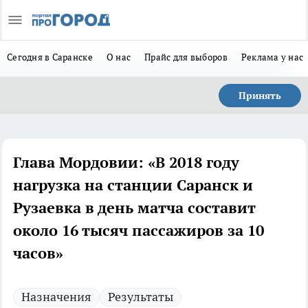
Сегодня в Саранске
О нас
Прайс для выборов
Реклама у нас
Принять
Глава Мордовии: «В 2018 году
нагрузка на станции Саранск и
Рузаевка в день матча составит
около 16 тысяч пассажиров за 10
часов»
Назначения
Результаты