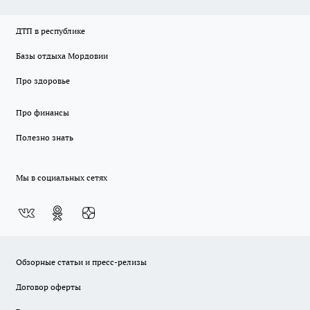
ДТП в республике
Базы отдыха Мордовии
Про здоровье
Про финансы
Полезно знать
Мы в социальных сетях
Обзорные статьи и пресс-релизы
Договор оферты