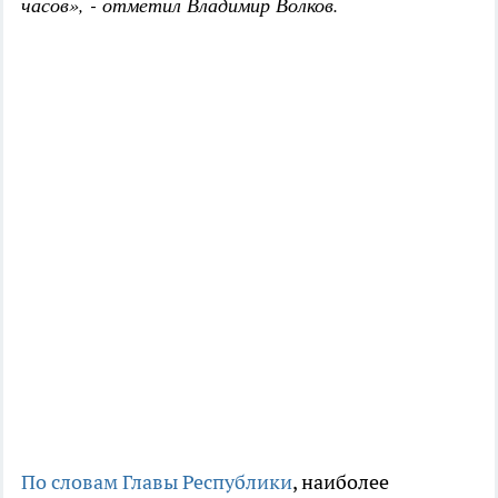
часов», - отметил Владимир Волков.
По словам Главы Республики
, наиболее