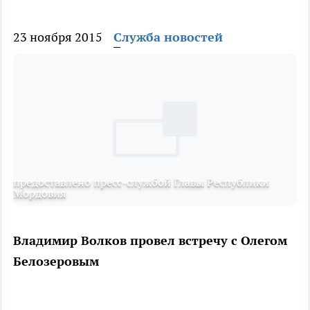
23 ноября 2015
Служба новостей
предоставлено пресс-службой Главы Республики
Мордовия
Владимир Волков провел встречу с Олегом
Белозеровым