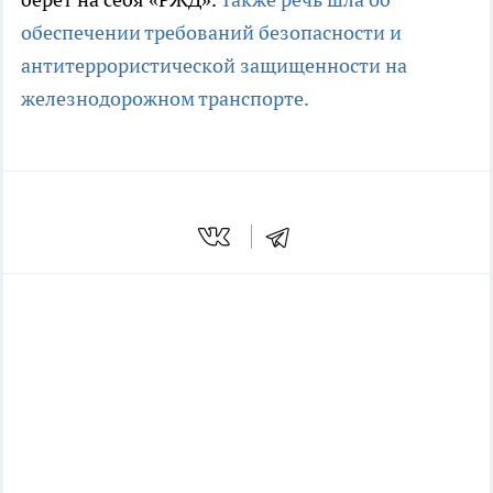
обеспечении требований безопасности и
антитеррористической защищенности на
железнодорожном транспорте.