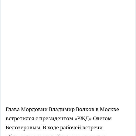
Глава Мордовии Владимир Волков в Москве
встретился с президентом «РЖД» Олегом
Белозеровым. В ходе рабочей встречи