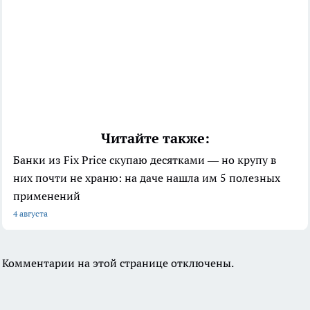
Читайте также:
Банки из Fix Price скупаю десятками — но крупу в
них почти не храню: на даче нашла им 5 полезных
применений
4 августа
Комментарии на этой странице отключены.