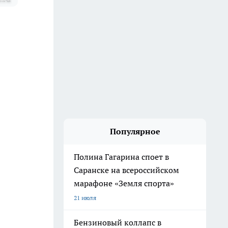
Популярное
Полина Гагарина споет в
Саранске на всероссийском
марафоне «Земля спорта»
21 июля
Бензиновый коллапс в