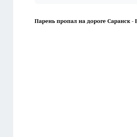
Парень пропал на дороге Саранск -