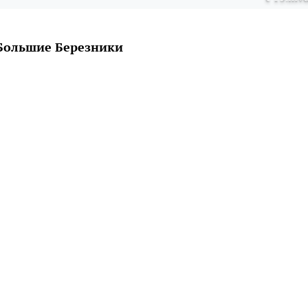
 Большие Березники