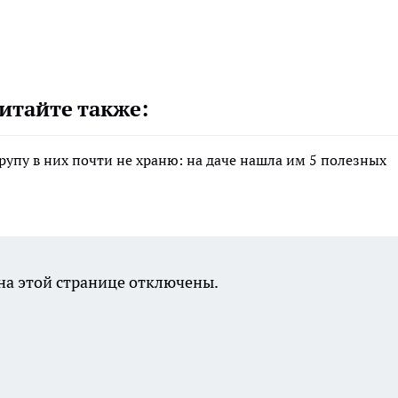
итайте также:
крупу в них почти не храню: на даче нашла им 5 полезных
а этой странице отключены.