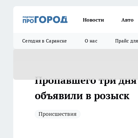
Новости
Авто
Сегодня в Саранске
О нас
Прайс дл
Пропавшего три дня
объявили в розыск
Происшествия