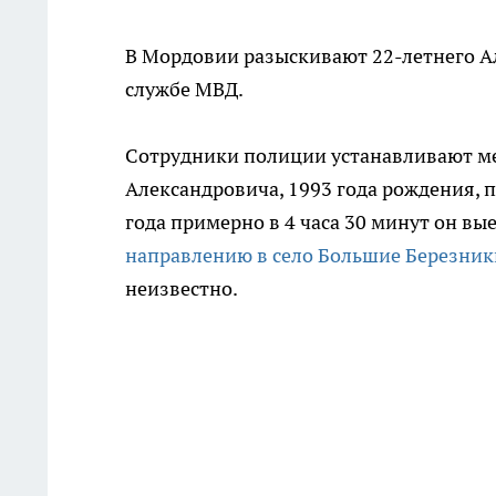
В Мордовии разыскивают 22-летнего Ал
службе МВД.
Сотрудники полиции устанавливают м
Александровича, 1993 года рождения, 
года примерно в 4 часа 30 минут он вы
направлению в село Большие Березник
неизвестно.