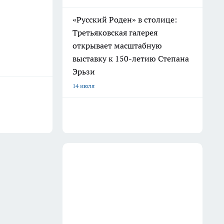
«Русский Роден» в столице:
Третьяковская галерея
открывает масштабную
выставку к 150-летию Степана
Эрьзи
14 июля