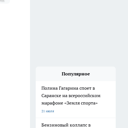
Популярное
Полина Гагарина споет в
Саранске на всероссийском
марафоне «Земля спорта»
21 июля
Бензиновый коллапс в