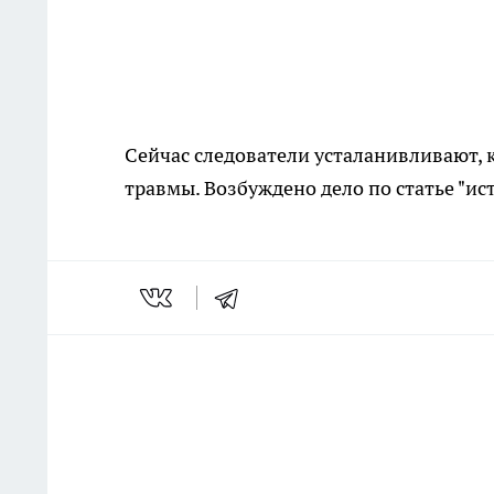
Сейчас следователи усталанивливают, 
травмы. Возбуждено дело по статье "и