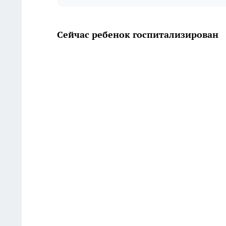
Сейчас ребенок госпитализирован