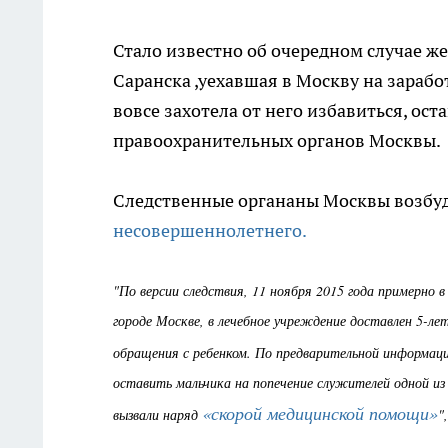
Стало известно об очередном случае же
Саранска ,уехавшая в Москву на зарабо
вовсе захотела от него избавиться, ост
правоохранительных органов Москвы.
Следственные органаны Москвы возбу
несовершеннолетнего.
"По версии следствия, 11 ноября 2015 года примерно в
городе Москве, в лечебное учреждение доставлен 5-л
обращения с ребенком. По предварительной информац
оставить мальчика на попечение служителей одной из
«скорой медицинской помощи»
вызвали наряд
"