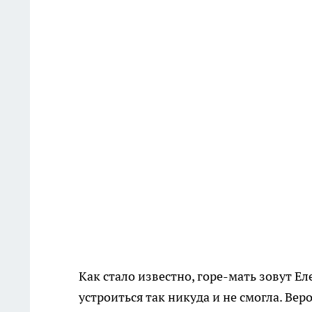
Как стало известно, горе-мать зовут Ел
устроиться так никуда и не смогла. Вер