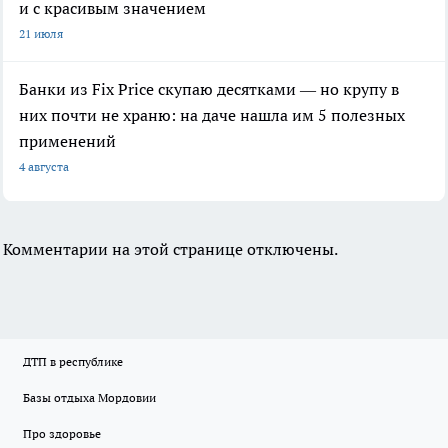
и с красивым значением
21 июля
Банки из Fix Price скупаю десятками — но крупу в
них почти не храню: на даче нашла им 5 полезных
применений
4 августа
Комментарии на этой странице отключены.
ДТП в республике
Базы отдыха Мордовии
Про здоровье