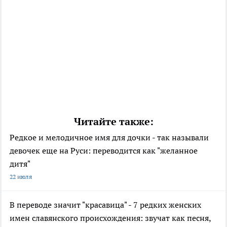
Читайте также:
Редкое и мелодичное имя для дочки - так называли
девочек еще на Руси: переводится как "желанное
дитя"
22 июля
В переводе значит "красавица" - 7 редких женских
имен славянского происхождения: звучат как песня,