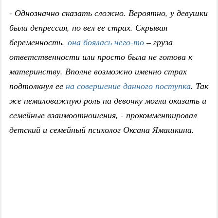
- Однозначно сказать сложно. Вероятно, у девушки
была депрессия, но вел ее страх. Скрывая
беременность,
она боялась чего-то
– груза
ответственности или просто была не готова к
материнству. Вполне возможно именно страх
подтолкнул ее
на совершение данного поступка
. Так
же немаловажную роль на девочку могли оказать и
семейные взаимоотношения, - прокомментировал
детский и семейный психолог Оксана Ямашкина.