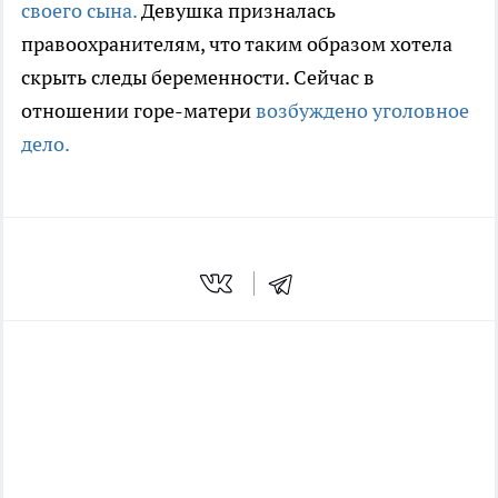
своего сына.
Девушка призналась
правоохранителям, что таким образом хотела
скрыть следы беременности. Сейчас в
отношении горе-матери
возбуждено уголовное
дело.