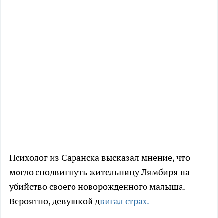
Психолог из Саранска высказал мнение, что
могло сподвигнуть жительницу Лямбиря на
убийство своего новорожденного малыша.
Вероятно, девушкой д
вигал страх.