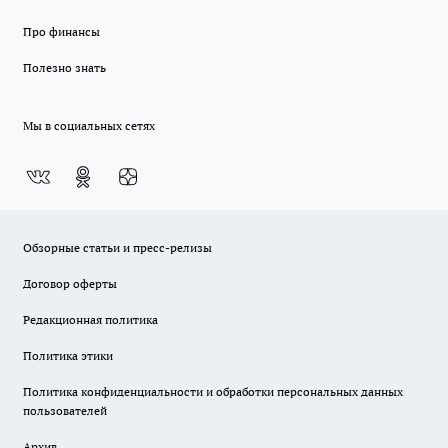
Про финансы
Полезно знать
Мы в социальных сетях
Обзорные статьи и пресс-релизы
Договор оферты
Редакционная политика
Политика этики
Политика конфиденциальности и обработки персональных данных
пользователей
Архив