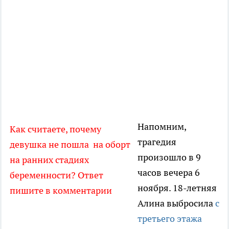
Напомним,
Как считаете, почему
трагедия
девушка не пошла на оборт
произошло в 9
на ранних стадиях
часов вечера 6
беременности? Ответ
ноября. 18-летняя
пишите в комментарии
Алина выбросила
с
третьего этажа