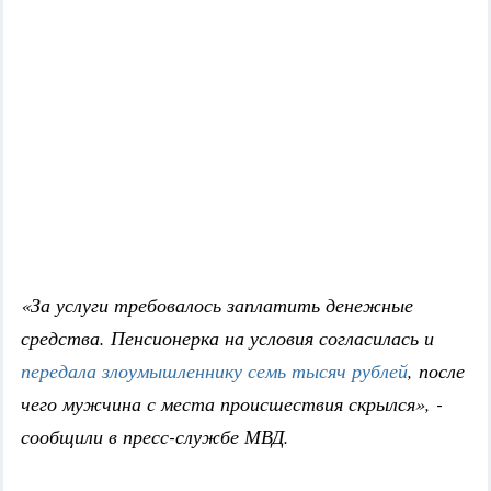
«За услуги требовалось заплатить денежные
средства. Пенсионерка на условия согласилась и
передала злоумышленнику семь тысяч рублей
, после
чего мужчина с места происшествия скрылся», -
сообщили в пресс-службе МВД.