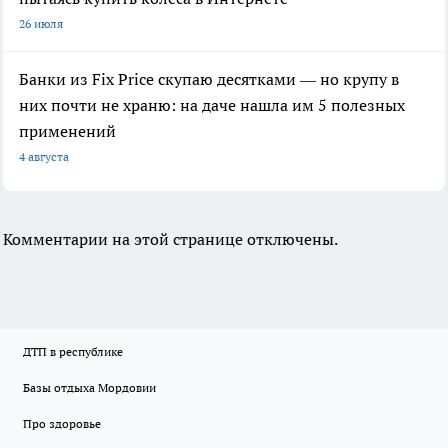
26 июля
Банки из Fix Price скупаю десятками — но крупу в
них почти не храню: на даче нашла им 5 полезных
применений
4 августа
Комментарии на этой странице отключены.
ДТП в республике
Базы отдыха Мордовии
Про здоровье