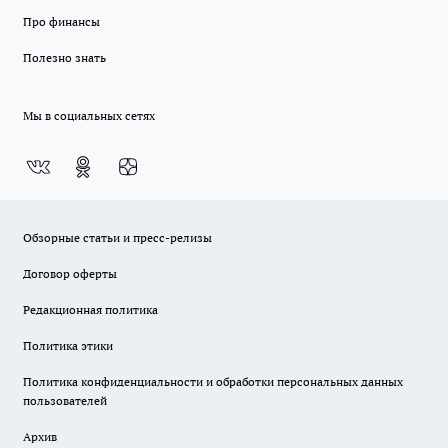
Про финансы
Полезно знать
Мы в социальных сетях
Обзорные статьи и пресс-релизы
Договор оферты
Редакционная политика
Политика этики
Политика конфиденциальности и обработки персональных данных
пользователей
Архив