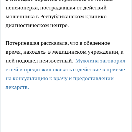
пенсионерка, пострадавшая от действий
мошенника в Республиканском клинико-
диагностическом центре.
Потерпевшая рассказала, что в обеденное
время, находясь в медицинском учреждении, к
ней подошел неизвестный.
Мужчина заговорил
с ней и предложил оказать содействие в приеме
на консультацию к врачу и предоставлении
лекарств.