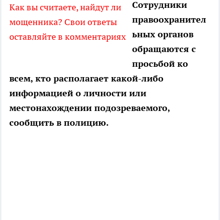
Сотрудники
Как вы считаете, найдут ли
правоохранител
мощенника? Свои ответы
ьных органов
оставляйте в комментариях
обращаются с
просьбой ко
всем, кто располагает какой-либо
информацией о личности или
местонахождении подозреваемого,
сообщить в полицию.