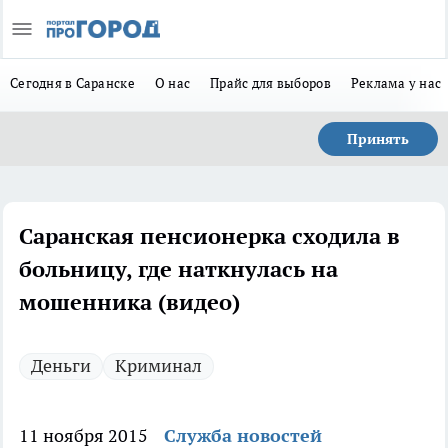
Сегодня в Саранске
О нас
Прайс для выборов
Реклама у нас
Принять
Саранская пенсионерка сходила в
больницу, где наткнулась на
мошенника (видео)
Деньги
Криминал
11 ноября 2015
Служба новостей