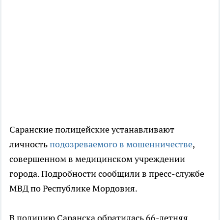
Саранские полицейские устанавливают
личность
подозреваемого в мошенничестве
,
совершенном в медицинском учреждении
города. Подробности сообщили в пресс-службе
МВД по Республике Мордовия.
В полицию Саранска обратилась 66-летняя