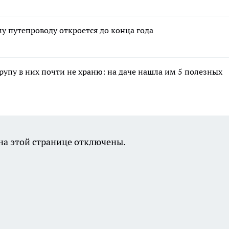
 путепроводу откроется до конца года
крупу в них почти не храню: на даче нашла им 5 полезных
а этой странице отключены.