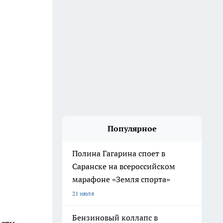
Популярное
Полина Гагарина споет в
Саранске на всероссийском
марафоне «Земля спорта»
21 июля
Бензиновый коллапс в