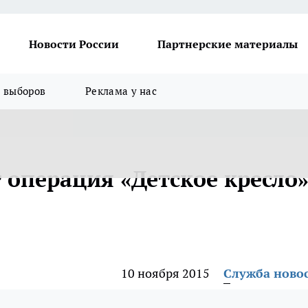
Новости России
Партнерские материалы
я выборов
Реклама у нас
 операция «Детское кресло
10 ноября 2015
Служба ново