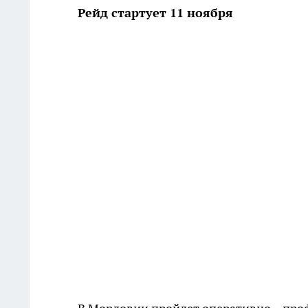
Рейд стартует 11 ноября