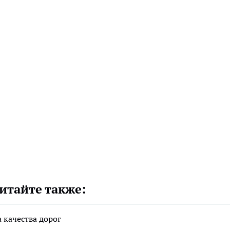
итайте также:
 качества дорог