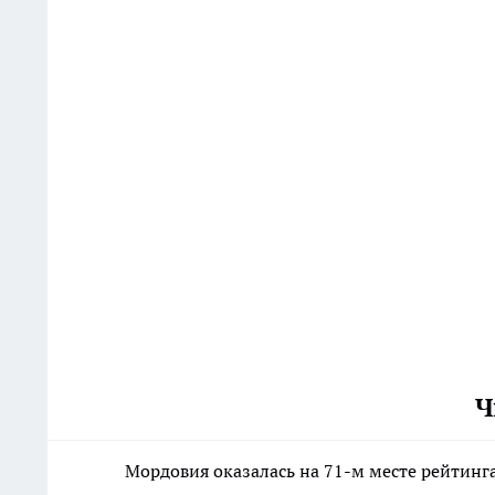
Ч
Мордовия оказалась на 71-м месте рейтинга