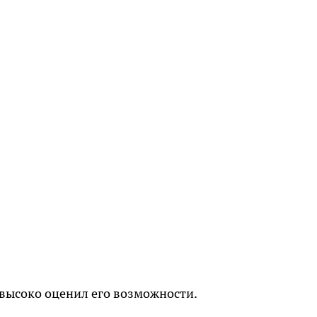
 высоко оценил его возможности.