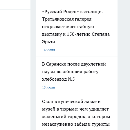
«Русский Роден» в столице:
Третьяковская галерея
открывает масштабную
выставку к 150-летию Степана
Эрьзи
14 июля
В Саранске после двухлетней
паузы возобновил работу
хлебозавод №5
15 июля
Озон в купеческой лавке и
музей в тюрьме: чем удивляет
маленький городок, о котором
незаслуженно забыли туристы