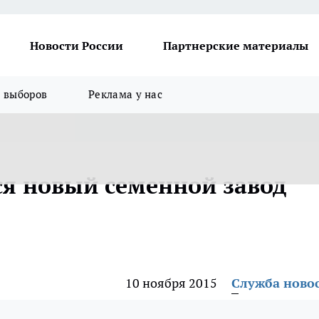
Новости России
Партнерские материалы
я выборов
Реклама у нас
я новый семенной завод
10 ноября 2015
Служба ново