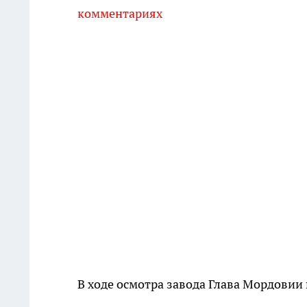
комментариях
В ходе осмотра завода Глава Мордовии