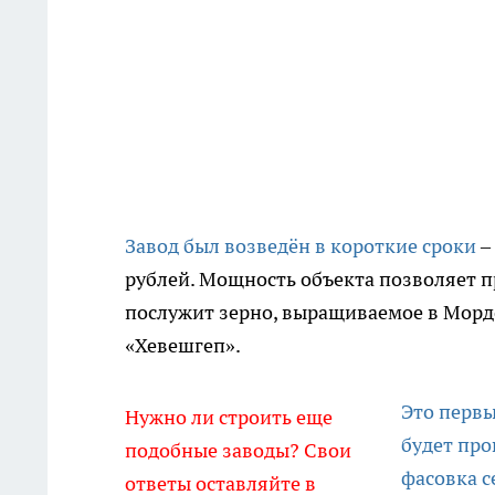
Завод был возведён в короткие сроки
–
рублей. Мощность объекта позволяет пр
послужит зерно, выращиваемое в Мор
«Хевешгеп».
Это первы
Нужно ли строить еще
будет про
подобные заводы? Свои
фасовка с
ответы оставляйте в