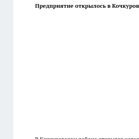
Предприятие открылось в Кочкуро