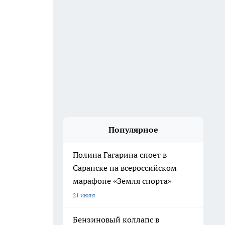
Популярное
Полина Гагарина споет в
Саранске на всероссийском
марафоне «Земля спорта»
21 июля
Бензиновый коллапс в