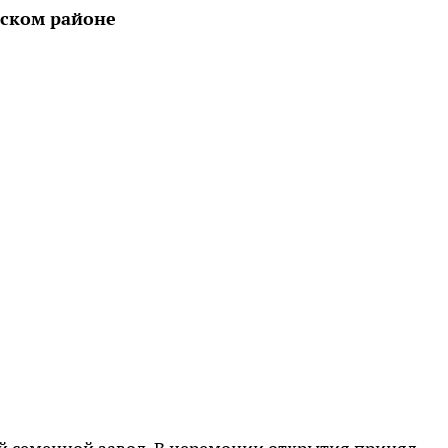
вском районе