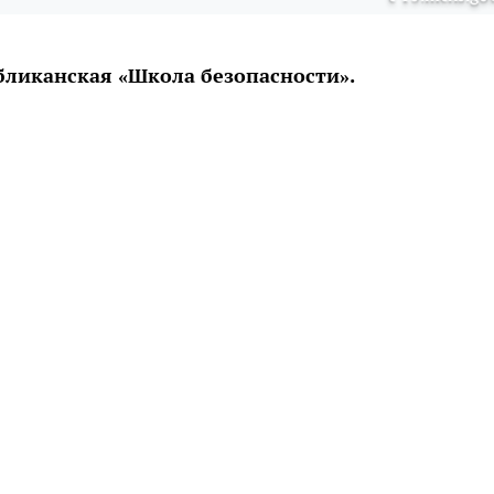
бликанская «Школа безопасности».