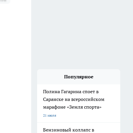
Популярное
Полина Гагарина споет в
Саранске на всероссийском
марафоне «Земля спорта»
21 июля
Бензиновый коллапс в