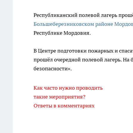
Республиканский полевой лагерь прош
Большеберезниковском районе Мордов
Республике Мордовия.
В Центре подготовки пожарных и спас
прошёл очередной полевой лагерь. На 
безопасности».
Как часто нужно проводить
такие мероприятия?
Ответы в комментариях