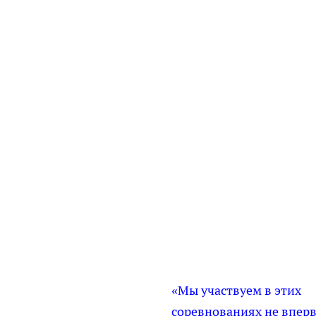
«Мы участвуем в этих
соревнованиях не вперв