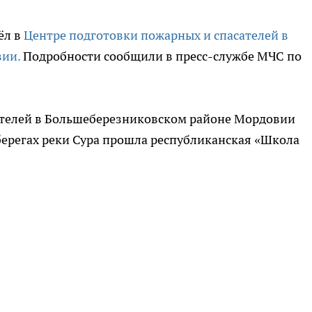
ёл в
Центре подготовки пожарных и спасателей в
ии.
Подробности сообщили в пресс-службе МЧС по
ателей в Большеберезниковском районе Мордовии
берегах реки Сура прошла республиканская «Школа