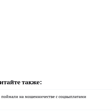
итайте также:
» поймали на мошенничестве с соцвыплатами