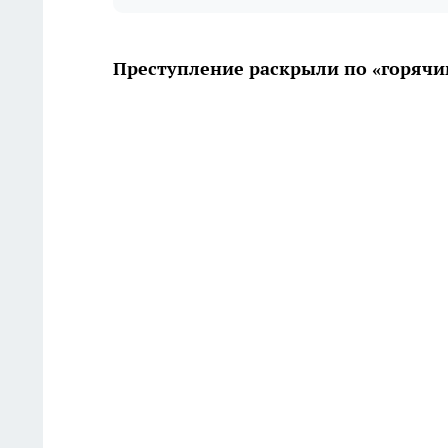
Преступление раскрыли по «горячи