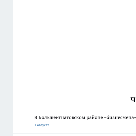
Ч
В Большеигнатовском районе «бизнесмена
1 августа