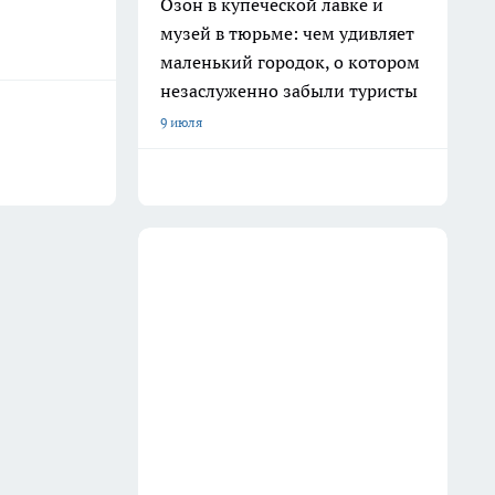
Озон в купеческой лавке и
музей в тюрьме: чем удивляет
маленький городок, о котором
незаслуженно забыли туристы
9 июля