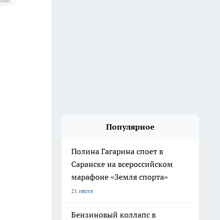
Популярное
Полина Гагарина споет в
Саранске на всероссийском
марафоне «Земля спорта»
21 июля
Бензиновый коллапс в