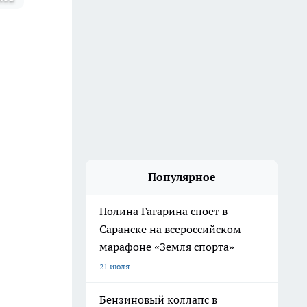
Популярное
Полина Гагарина споет в
Саранске на всероссийском
марафоне «Земля спорта»
21 июля
Бензиновый коллапс в