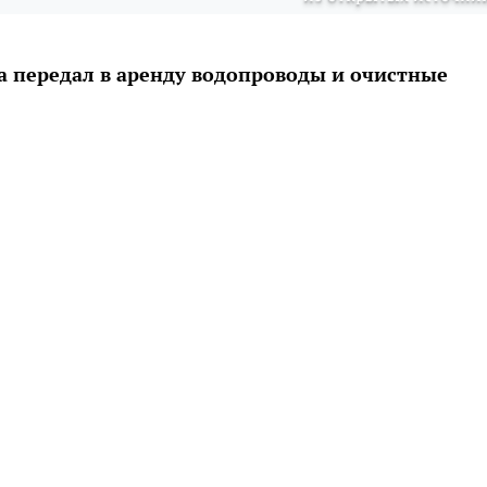
а передал в аренду водопроводы и очистные