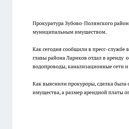
Прокуратура Зубово-Полянского район
муниципальным имуществом.
Как сегодня сообщили в пресс-службе 
главы района Лариков отдал в аренду
водопроводы, канализационные сети и 
Как выяснили прокуроры, сделка была 
имущества, а размер арендной платы о