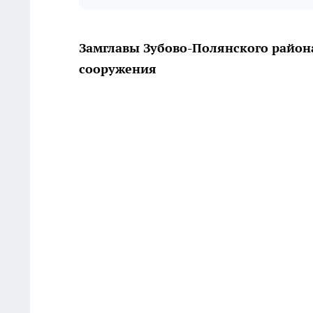
Замглавы Зубово-Полянского район
сооружения