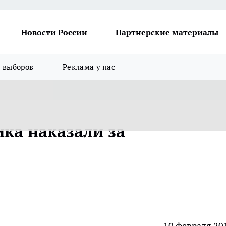
Новости России
Партнерские материалы
я выборов
Реклама у нас
ка наказали за
10 февраля 20