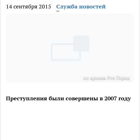
14 сентября 2015
Служба новостей
из архива Pro Город
Преступления были совершены в 2007 году