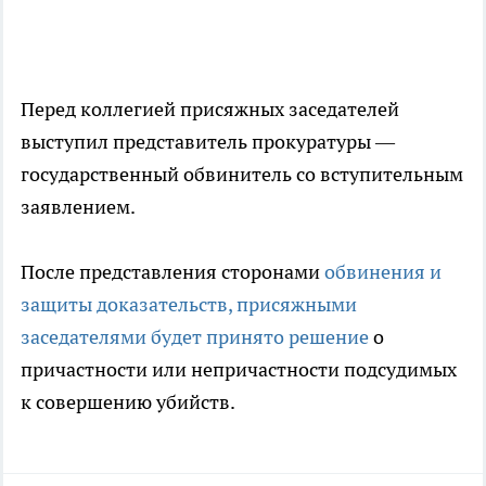
Перед коллегией присяжных заседателей
выступил представитель прокуратуры —
государственный обвинитель со вступительным
заявлением.
После представления сторонами
обвинения и
защиты доказательств, присяжными
заседателями будет принято решение
о
причастности или непричастности подсудимых
к совершению убийств.