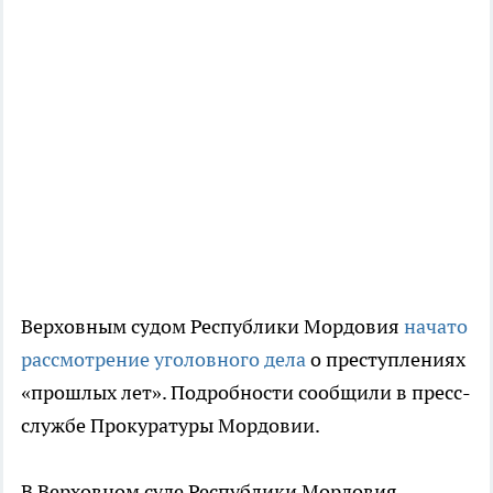
Верховным судом Республики Мордовия
начато
рассмотрение уголовного дела
о преступлениях
«прошлых лет». Подробности сообщили в пресс-
службе Прокуратуры Мордовии.
В Верховном суде Республики Мордовия