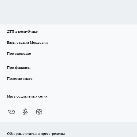
ДТП в республике
Базы отдыха Мордовии
Про здоровье
Про финансы
Полезно знать
Мы в социальных сетях
Обзорные статьи и пресс-релизы