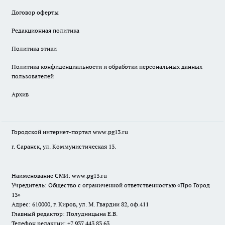
Договор оферты
Редакционная политика
Политика этики
Политика конфиденциальности и обработки персональных данных
пользователей
Архив
Городской интернет-портал
www.pg13.ru
г. Саранск, ул. Коммунистическая 13.
Наименование СМИ:
www.pg13.ru
Учредитель: Общество с ограниченной ответственностью «Про Город
13»
Адрес: 610000, г. Киров, ул. М. Гвардии 82, оф.411
Главный редактор: Полудницына Е.В.
Телефон редакции: +7 937 443 83 63