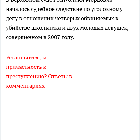
началось судебное следствие по уголовному
делу в отношении четверых обвиняемых в
убийстве школьника и двух молодых девушек,
совершенном в 2007 году.
Установится ли
причастность к
преступлению? Ответы в
комментариях