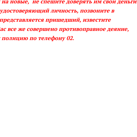
на новые, не спешите доверять им свои деньги
 удостоверяющий личность, позвоните в
представляется пришедший, известите
ас все же совершено противоправное деяние,
 полицию по телефону 02.