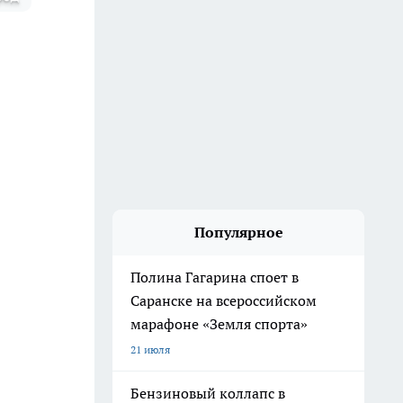
Популярное
Полина Гагарина споет в
Саранске на всероссийском
марафоне «Земля спорта»
21 июля
Бензиновый коллапс в