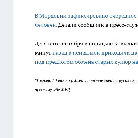
В Мордовии зафиксировано очередное 
человек.
Детали сообщили в пресс-слу
Десятого сентября в полицию Ковылкин
минут
назад к ней домой приходили дв
под предлогом обмена старых купюр на
"Вместо 50 тысяч рублей у потерпевшей на руках оказ
пресс-службе МВД.