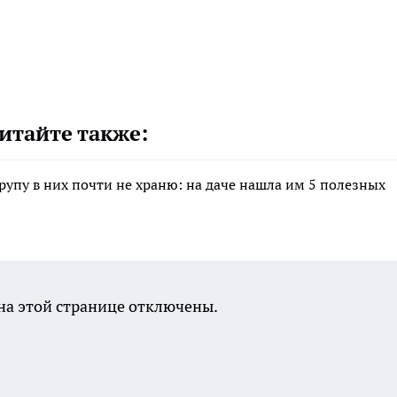
итайте также:
крупу в них почти не храню: на даче нашла им 5 полезных
а этой странице отключены.