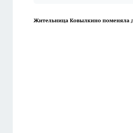
Жительница Ковылкино поменяла д