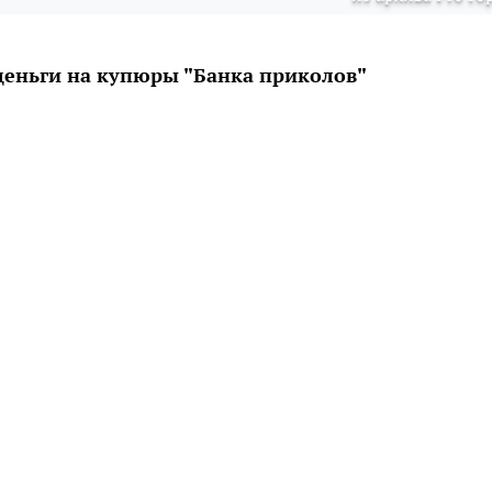
еньги на купюры "Банка приколов"