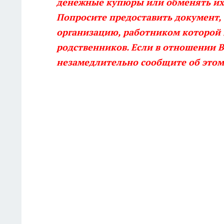
денежные купюры или обменять их 
Попросите предоставить документ,
организацию, работником которой 
родственников. Если в отношении В
незамедлительно сообщите об этом