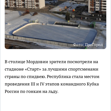
Фото: ПроГород
В столице Мордовии зрители посмотрели на
стадионе «Старт» за лучшими спортсменами
страны по спидвею. Республика стала местом
проведения III и IV этапов командного Кубка
России по гонкам на льду.