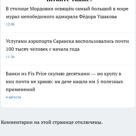
В столице Мордовии освящён самый большой в мире
мурал непобедимого адмирала Фёдора Ушакова
12:09
Услугами аэропорта Саранска воспользовались почти
100 тысяч человек с начала года
11:26
Банки из Fix Price скупаю десятками — но крупу в
них почти не храню: на даче нашла им 5 полезных
применений
4 августа
Комментарии на этой странице отключены.