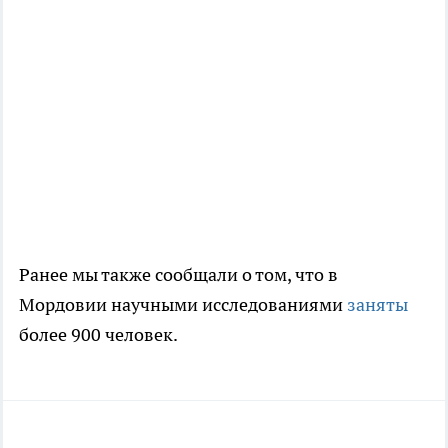
Ранее мы также сообщали о том, что в
Мордовии научными исследованиями
заняты
более 900 человек.