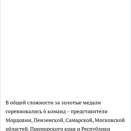
В общей сложности за золотые медали
соревновались 6 команд – представители
Мордовии, Пензенской, Самарской, Московской
областей, Приморского края и Республики