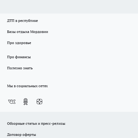
ДТП в республике
Базы отдыха Мордовии
Про здоровье
Про финансы
Полезно знать
Мы в социальных сетях
Обзорные статьи и пресс-релизы
Договор оферты