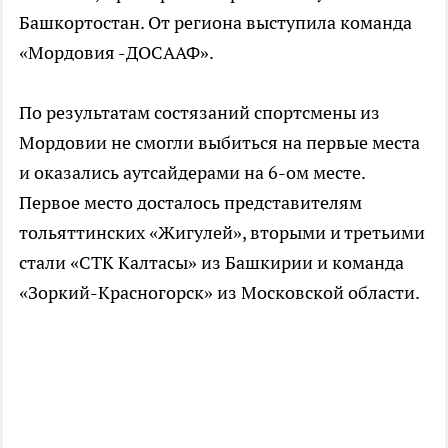
Башкортостан. От региона выступила команда
«Мордовия -ДОСААФ».
По результатам состязаний спортсмены из
Мордовии не смогли выбиться на первые места
и оказались аутсайдерами на 6-ом месте.
Первое место досталось представителям
тольяттинских «Жигулей», вторыми и третьими
стали «СТК Калтасы» из Башкирии и команда
«Зоркий-Красногорск» из Московской области.