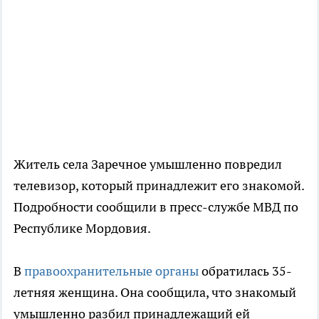
Житель села Заречное умышленно повредил
телевизор, который принадлежит его знакомой.
Подробности сообщили в пресс-службе МВД по
Республике Мордовия.
В
правоохранительные органы
обратилась 35-
летняя женщина. Она сообщила, что знакомый
умышленно разбил принадлежащий ей