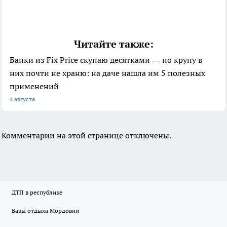
Читайте также:
Банки из Fix Price скупаю десятками — но крупу в
них почти не храню: на даче нашла им 5 полезных
применений
4 августа
Комментарии на этой странице отключены.
ДТП в республике
Базы отдыха Мордовии