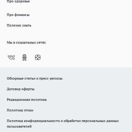
Про здоровье
Про финансы
Полезно знать
Мы в социальных сетях
Обзорные статьи и пресс-релизы
Договор оферты
Редакционная политика
Политика этики
Политика конфиденциальности и обработки персональных данных
пользователей