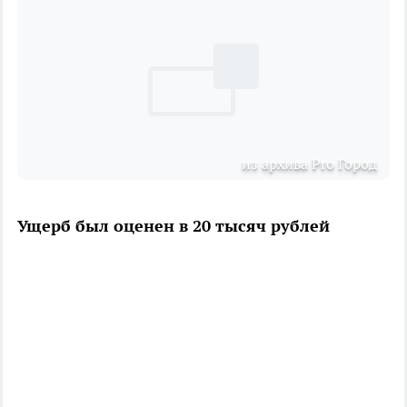
из архива Pro Город
Ущерб был оценен в 20 тысяч рублей