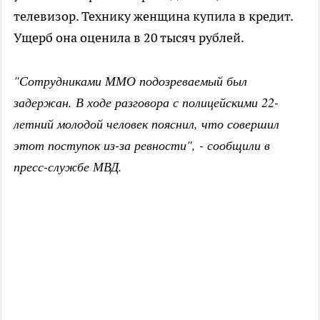
телевизор. Технику женщина купила в кредит.
Ущерб она оценила в 20 тысяч рублей.
"Сотрудниками ММО подозреваемый был
задержан. В ходе разговора с полицейскими 22-
летний молодой человек пояснил, что совершил
этот поступок из-за ревности", - сообщили в
пресс-службе МВД.