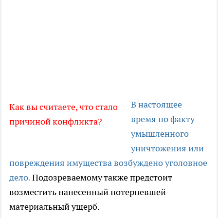
В настоящее
Как вы считаете, что стало
время по факту
причиной конфликта?
умышленного
уничтожения или
повреждения имущества возбуждено уголовное
дело.
Подозреваемому также предстоит
возместить нанесенный потерпевшей
материальный ущерб.