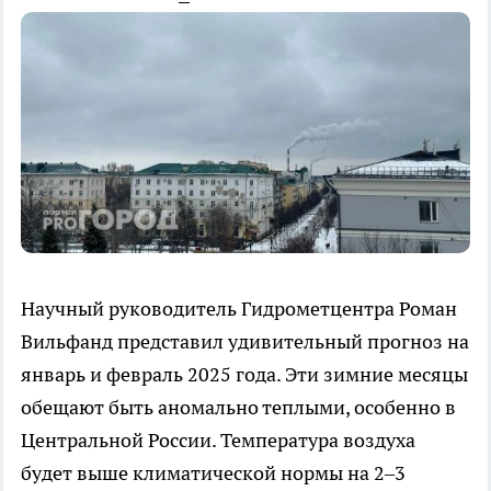
Научный руководитель Гидрометцентра Роман
Вильфанд представил удивительный прогноз на
январь и февраль 2025 года. Эти зимние месяцы
обещают быть аномально теплыми, особенно в
Центральной России. Температура воздуха
будет выше климатической нормы на 2–3