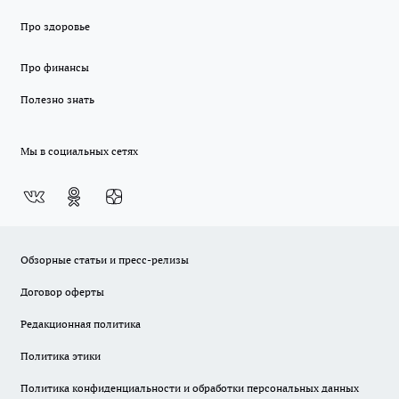
Про здоровье
Про финансы
Полезно знать
Мы в социальных сетях
Обзорные статьи и пресс-релизы
Договор оферты
Редакционная политика
Политика этики
Политика конфиденциальности и обработки персональных данных