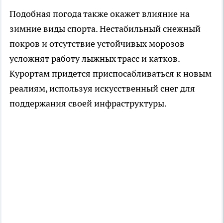
Подобная погода также окажет влияние на
зимние виды спорта. Нестабильный снежный
покров и отсутствие устойчивых морозов
усложнят работу лыжных трасс и катков.
Курортам придется приспосабливаться к новым
реалиям, используя искусственный снег для
поддержания своей инфраструктуры.