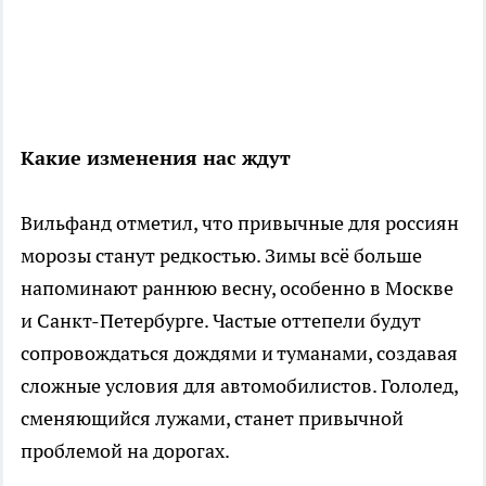
Какие изменения нас ждут
Вильфанд отметил, что привычные для россиян
морозы станут редкостью. Зимы всё больше
напоминают раннюю весну, особенно в Москве
и Санкт-Петербурге. Частые оттепели будут
сопровождаться дождями и туманами, создавая
сложные условия для автомобилистов. Гололед,
сменяющийся лужами, станет привычной
проблемой на дорогах.