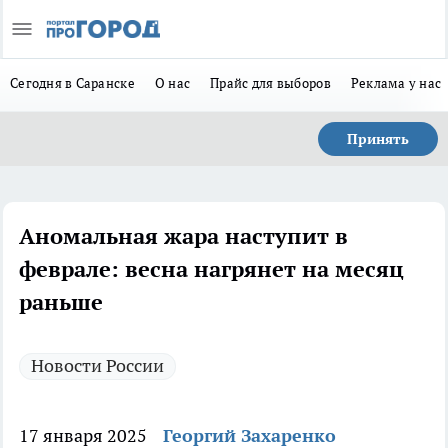
Сегодня в Саранске
О нас
Прайс для выборов
Реклама у нас
Принять
Аномальная жара наступит в
феврале: весна нагрянет на месяц
раньше
Новости России
17 января 2025
Георгий Захаренко