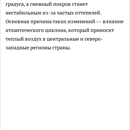
градуса, а снежный покров станет
нестабильным из-за частых оттепелей.
Основная причина таких изменений — влияние
атлантического циклона, который приносит
теплый воздух в центральные и северо-
западные регионы страны.