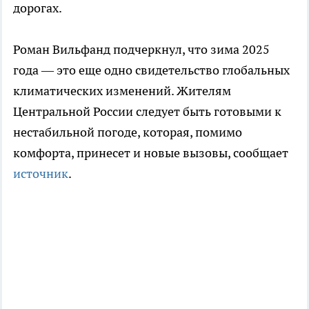
дорогах.
Роман Вильфанд подчеркнул, что зима 2025
года — это еще одно свидетельство глобальных
климатических изменений. Жителям
Центральной России следует быть готовыми к
нестабильной погоде, которая, помимо
комфорта, принесет и новые вызовы, сообщает
источник
.