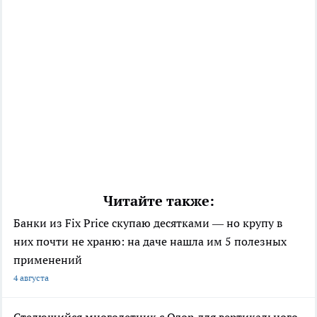
Читайте также:
Банки из Fix Price скупаю десятками — но крупу в
них почти не храню: на даче нашла им 5 полезных
применений
4 августа