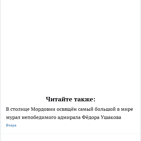
Читайте также:
В столице Мордовии освящён самый большой в мире
мурал непобедимого адмирала Фёдора Ушакова
Вчера