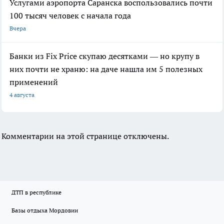
Услугами аэропорта Саранска воспользовались почти
100 тысяч человек с начала года
Вчера
Банки из Fix Price скупаю десятками — но крупу в
них почти не храню: на даче нашла им 5 полезных
применений
4 августа
Комментарии на этой странице отключены.
ДТП в республике
Базы отдыха Мордовии