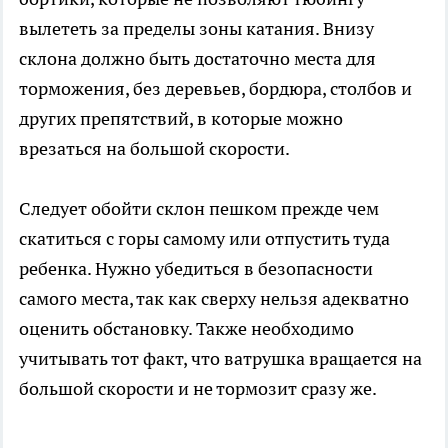
вылететь за пределы зоны катания. Внизу
склона должно быть достаточно места для
торможения, без деревьев, бордюра, столбов и
других препятствий, в которые можно
врезаться на большой скорости.
Следует обойти склон пешком прежде чем
скатиться с горы самому или отпустить туда
ребенка. Нужно убедиться в безопасности
самого места, так как сверху нельзя адекватно
оценить обстановку. Также необходимо
учитывать тот факт, что ватрушка вращается на
большой скорости и не тормозит сразу же.