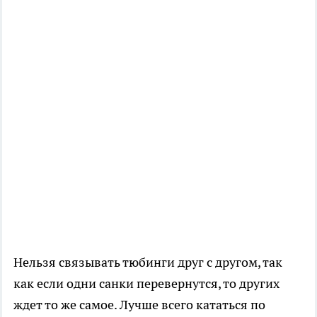
Нельзя связывать тюбинги друг с другом, так
как если одни санки перевернутся, то других
ждет то же самое. Лучше всего кататься по