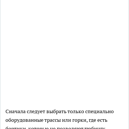
Сначала следует выбрать только специально
оборудованные трассы или горки, где есть
бортики, которые не позволяют тюбингу