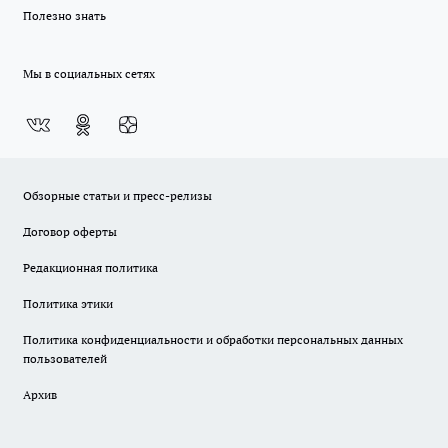
Полезно знать
Мы в социальных сетях
Обзорные статьи и пресс-релизы
Договор оферты
Редакционная политика
Политика этики
Политика конфиденциальности и обработки персональных данных
пользователей
Архив