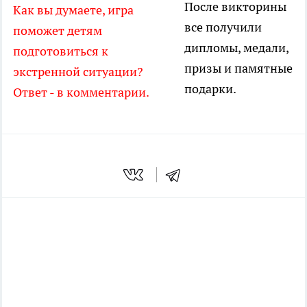
После викторины
Как вы думаете, игра
все получили
поможет детям
дипломы, медали,
подготовиться к
призы и памятные
экстренной ситуации?
подарки.
Ответ - в комментарии.