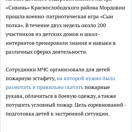
«Сивинь» Краснослободского района Мордовии
прошла военно-патриотическая игра «Сын
полка». В течение двух недель около 200
участников из детских домов и школ-
интернатов тренировали знания и навыки в
различных сферах деятельности.
Сотрудники МЧС организовали для детей
пожарную эстафету,
на которой нужно было
размотать и правильно скатать
пожарные
рукава, облачиться в боевую одежду, а также
потушить условный пожар. Цель соревнований -
подготовка детей к экстренной ситуации.