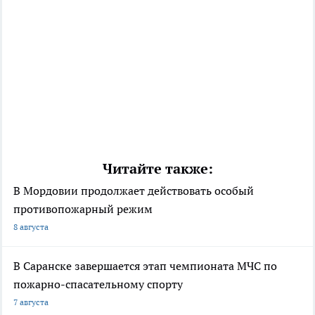
Читайте также:
В Мордовии продолжает действовать особый
противопожарный режим
8 августа
В Саранске завершается этап чемпионата МЧС по
пожарно-спасательному спорту
7 августа