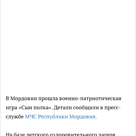
В Мордовии прошла военно-патриотическая
игра «Сын полка». Детали сообщили в пресс-
службе
МЧС Республики Мордовия.
На базе детского оздоровительного лагеря