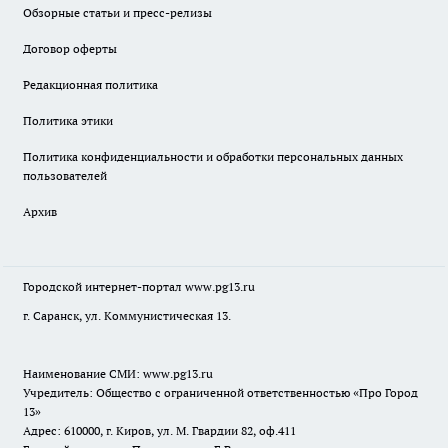
Обзорные статьи и пресс-релизы
Договор оферты
Редакционная политика
Политика этики
Политика конфиденциальности и обработки персональных данных
пользователей
Архив
Городской интернет-портал
www.pg13.ru
г. Саранск, ул. Коммунистическая 13.
Наименование СМИ:
www.pg13.ru
Учредитель: Общество с ограниченной ответственностью «Про Город
13»
Адрес: 610000, г. Киров, ул. М. Гвардии 82, оф.411