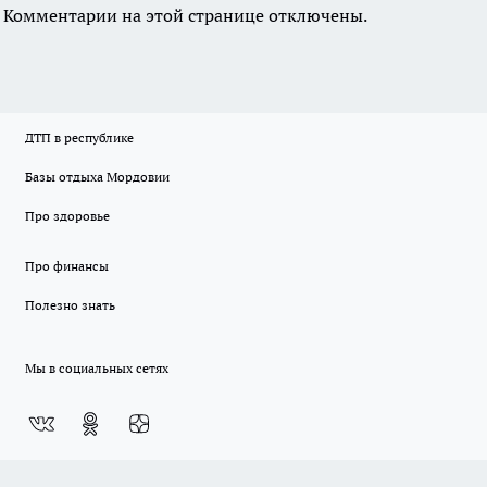
Комментарии на этой странице отключены.
ДТП в республике
Базы отдыха Мордовии
Про здоровье
Про финансы
Полезно знать
Мы в социальных сетях