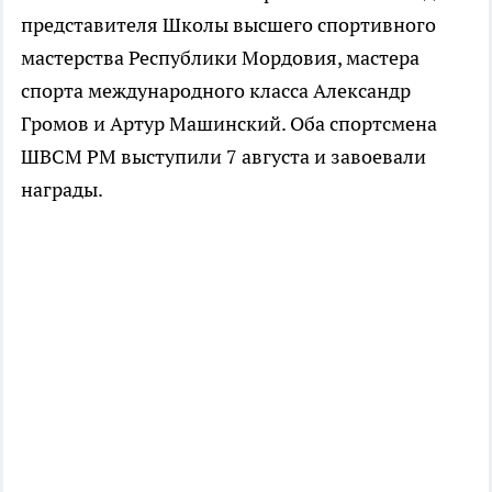
представителя Школы высшего спортивного
мастерства Республики Мордовия, мастера
спорта международного класса Александр
Громов и Артур Машинский. Оба спортсмена
ШВСМ РМ выступили 7 августа и завоевали
награды.