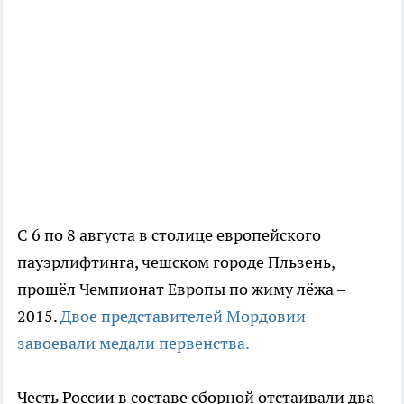
С 6 по 8 августа в столице европейского
пауэрлифтинга, чешском городе Пльзень,
прошёл Чемпионат Европы по жиму лёжа –
2015.
Двое представителей Мордовии
завоевали медали первенства.
Честь России в составе сборной отстаивали два