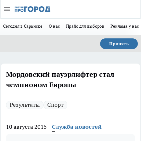
Сегодня в Саранске
О нас
Прайс для выборов
Реклама у нас
Принять
Мордовский пауэрлифтер стал
чемпионом Европы
Результаты
Спорт
10 августа 2015
Служба новостей