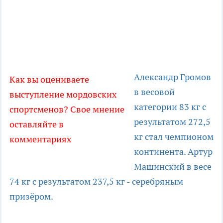
Александр Громов
Как вы оцениваете
в весовой
выступление мордовских
категории 83 кг с
спортсменов? Свое мнение
результатом 272,5
оставляйте в
кг стал чемпионом
комментариях
континента. Артур
Машинский в весе
74 кг с результатом 237,5 кг - серебряным
призёром.