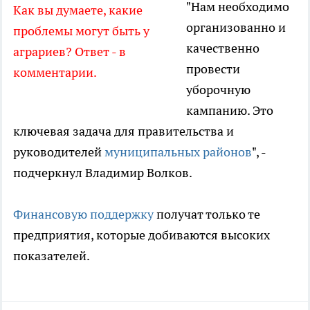
"Нам необходимо
Как вы думаете, какие
организованно и
проблемы могут быть у
качественно
аграриев? Ответ - в
провести
комментарии.
уборочную
кампанию. Это
ключевая задача для правительства и
руководителей
муниципальных районов
", -
подчеркнул Владимир Волков.
Финансовую поддержку
получат только те
предприятия, которые добиваются высоких
показателей.