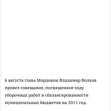
6 августа глава Мордовии Владимир Волков
провел совещание, посвященное ходу
уборочных работ и сбалансированности
муниципальных бюджетов на 2015 год.