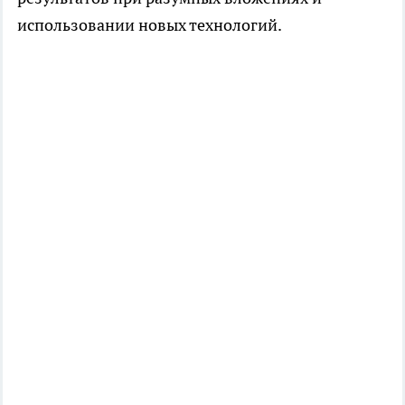
использовании новых технологий.