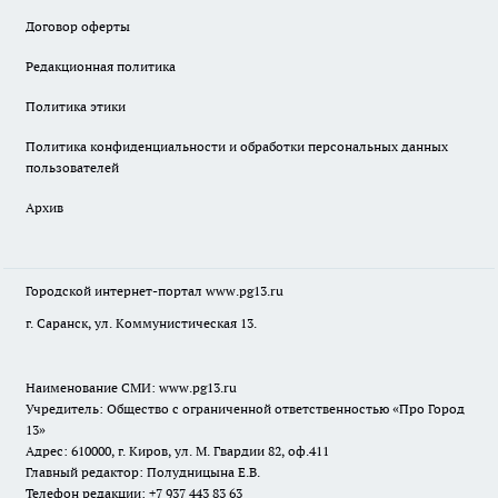
Договор оферты
Редакционная политика
Политика этики
Политика конфиденциальности и обработки персональных данных
пользователей
Архив
Городской интернет-портал
www.pg13.ru
г. Саранск, ул. Коммунистическая 13.
Наименование СМИ:
www.pg13.ru
Учредитель: Общество с ограниченной ответственностью «Про Город
13»
Адрес: 610000, г. Киров, ул. М. Гвардии 82, оф.411
Главный редактор: Полудницына Е.В.
Телефон редакции: +7 937 443 83 63