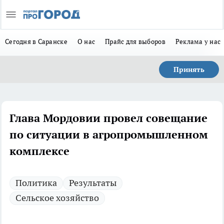
Сегодня в Саранске
О нас
Прайс для выборов
Реклама у нас
Принять
Глава Мордовии провел совещание
по ситуации в агропромышленном
комплексе
Политика
Результаты
Сельское хозяйство