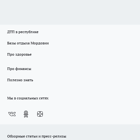
ДТП в республике
Базы отдыха Мордовии
Про здоровье
Про финансы
Полезно знать
Мы в социальных сетях
Обзорные статьи и пресс-релизы