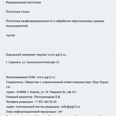
Редакционная политика
Политика этики
Политика конфиденциальности и обработки персональных данных
пользователей
Архив
Городской интернет-портал
www.pg13.ru
г. Саранск, ул. Коммунистическая 13.
Наименование СМИ:
www.pg13.ru
Учредитель: Общество с ограниченной ответственностью «Про Город
13»
Адрес: 610000, г. Киров, ул. М. Гвардии 82, оф.411
Главный редактор: Полудницына Е.В.
Телефон редакции: +7 937 443 83 63
Адрес электронной почты редакции: info@pg13.ru
Знак информационной продукции: 16+