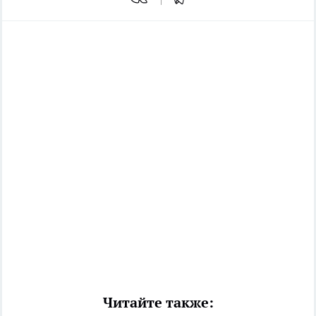
Читайте также: