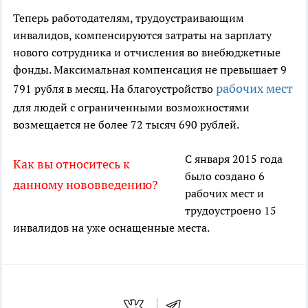
Теперь работодателям, трудоустраивающим
инвалидов, компенсируются затраты на зарплату
нового сотрудника и отчисления во внебюджетные
фонды. Максимальная компенсация не превышает 9
рабочих мест
791 рубля в месяц. На благоустройство
для людей с ограниченными возможностями
возмещается не более 72 тысяч 690 рублей.
С января 2015 года
Как вы относитесь к
было создано 6
данному нововведению?
рабочих мест и
трудоустроено 15
инвалидов на уже оснащенные места.