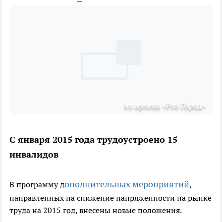
из архива «Pro Город»
С января 2015 года трудоустроено 15
инвалидов
ополнительных мероприятий
В программу д
,
направленных на снижение напряженности на рынке
труда на 2015 год, внесены новые положения.