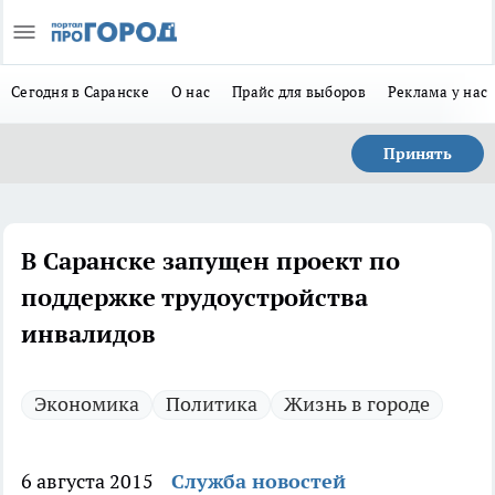
Сегодня в Саранске
О нас
Прайс для выборов
Реклама у нас
Принять
В Саранске запущен проект по
поддержке трудоустройства
инвалидов
Экономика
Политика
Жизнь в городе
6 августа 2015
Служба новостей