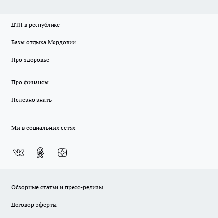
ДТП в республике
Базы отдыха Мордовии
Про здоровье
Про финансы
Полезно знать
Мы в социальных сетях
Обзорные статьи и пресс-релизы
Договор оферты