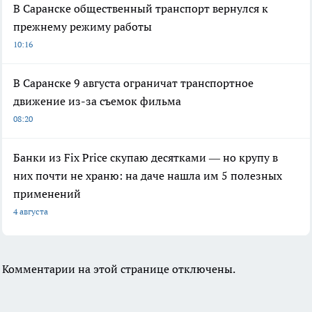
В Саранске общественный транспорт вернулся к
прежнему режиму работы
10:16
В Саранске 9 августа ограничат транспортное
движение из-за съемок фильма
08:20
Банки из Fix Price скупаю десятками — но крупу в
них почти не храню: на даче нашла им 5 полезных
применений
4 августа
Комментарии на этой странице отключены.