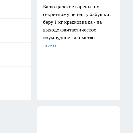
Варю царское варенье по
секретному рецепту бабушки:
беру 1 кг крыжовника - на
выходе фантастическое
изумрудное лакомство
10 июля