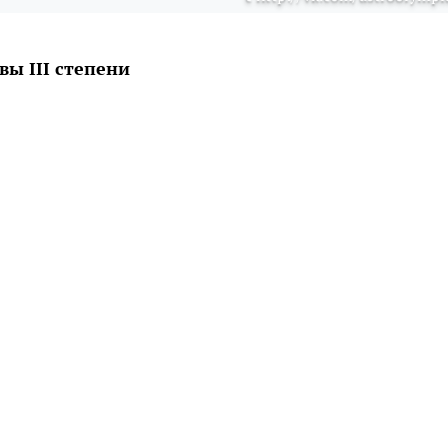
ы III степени