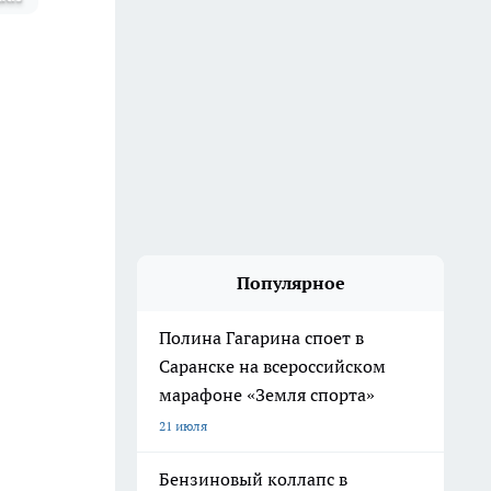
Популярное
Полина Гагарина споет в
Саранске на всероссийском
марафоне «Земля спорта»
21 июля
Бензиновый коллапс в