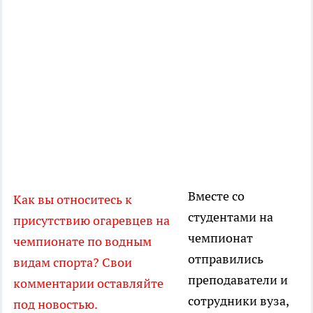
Вместе со
Как вы относитесь к
студентами на
присутствию огаревцев на
чемпионат
чемпионате по водным
отправились
видам спорта? Свои
преподаватели и
комментарии оставляйте
сотрудники вуза,
под новостью.