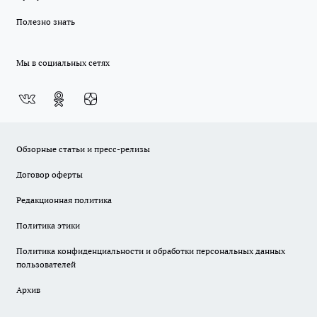
Полезно знать
Мы в социальных сетях
Обзорные статьи и пресс-релизы
Договор оферты
Редакционная политика
Политика этики
Политика конфиденциальности и обработки персональных данных
пользователей
Архив