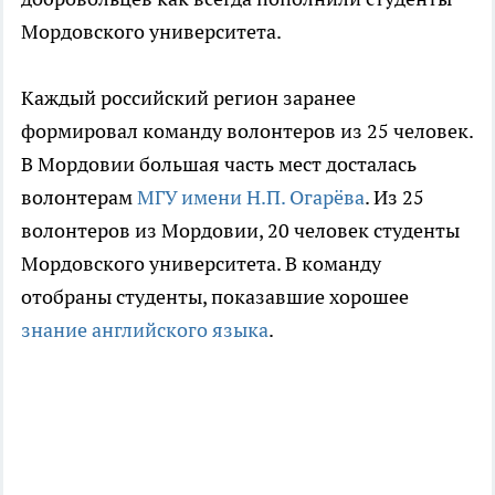
Мордовского университета.
Каждый российский регион заранее
формировал команду волонтеров из 25 человек.
В Мордовии большая часть мест досталась
волонтерам
МГУ имени Н.П. Огарёва
. Из 25
волонтеров из Мордовии, 20 человек студенты
Мордовского университета. В команду
отобраны студенты, показавшие хорошее
знание английского языка
.