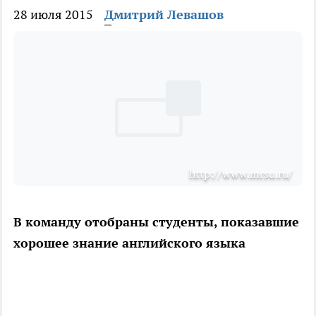
28 июля 2015
Дмитрий Левашов
http://www.mrsu.ru/
В команду отобраны студенты, показавшие
хорошее знание английского языка