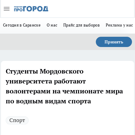
Сегодня в Саранске
О нас
Прайс для выборов
Реклама у нас
Принять
Студенты Мордовского
университета работают
волонтерами на чемпионате мира
по водным видам спорта
Спорт