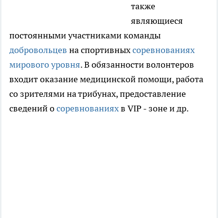
также
являющиеся
постоянными участниками команды
добровольцев
на спортивных
соревнованиях
мирового уровня
. В обязанности волонтеров
входит оказание медицинской помощи, работа
со зрителями на трибунах, предоставление
сведений о
соревнованиях
в VIP - зоне и др.