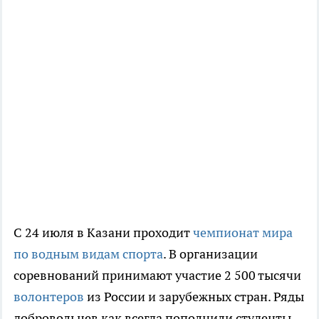
С 24 июля в Казани проходит
чемпионат мира
по водным видам спорта
. В организации
соревнований принимают участие 2 500 тысячи
волонтеров
из России и зарубежных стран. Ряды
добровольцев как всегда пополнили студенты