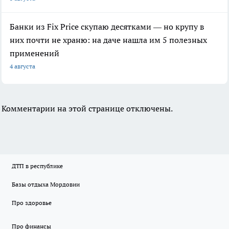
Банки из Fix Price скупаю десятками — но крупу в
них почти не храню: на даче нашла им 5 полезных
применений
4 августа
Комментарии на этой странице отключены.
ДТП в республике
Базы отдыха Мордовии
Про здоровье
Про финансы