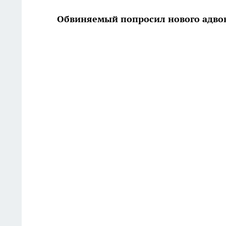
Обвиняемый попросил нового адво