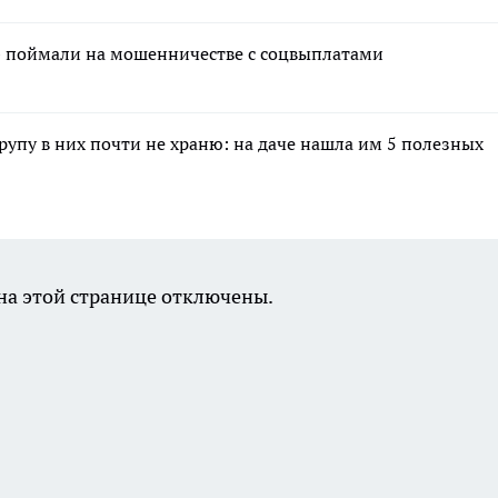
» поймали на мошенничестве с соцвыплатами
крупу в них почти не храню: на даче нашла им 5 полезных
а этой странице отключены.