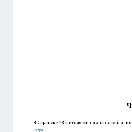
Ч
В Саранске 78-летняя женщина погибла под
Вчера