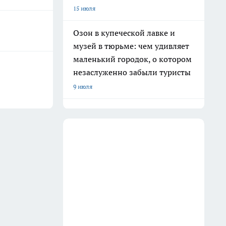
15 июля
Озон в купеческой лавке и
музей в тюрьме: чем удивляет
маленький городок, о котором
незаслуженно забыли туристы
9 июля