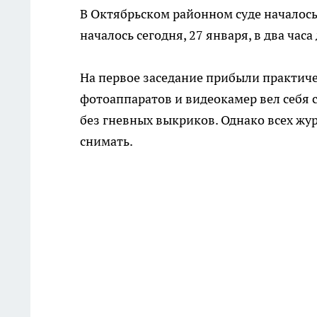
В Октябрьском районном суде началос
началось сегодня, 27 января, в два часа
На первое заседание прибыли практич
фотоаппаратов и видеокамер вел себя 
без гневных выкриков. Однако всех ж
снимать.