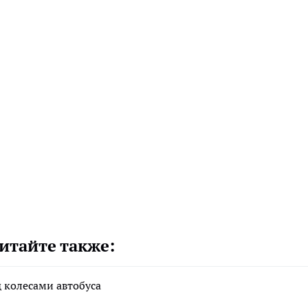
итайте также:
 колесами автобуса