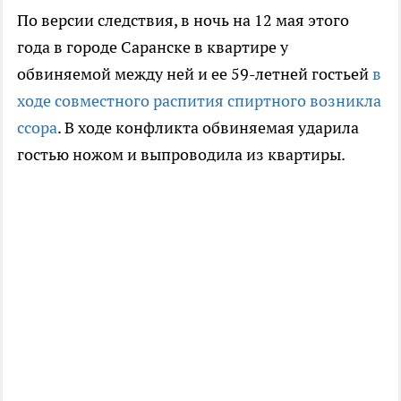
По версии следствия, в ночь на 12 мая этого
года в городе Саранске в квартире у
обвиняемой между ней и ее 59-летней гостьей
в
ходе совместного распития спиртного возникла
ссора
. В ходе конфликта обвиняемая ударила
гостью ножом и выпроводила из квартиры.