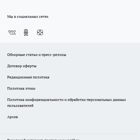
Мы в социальных сетях
Обзорные статьи и пресс-релизы
Договор оферты
Редакционная политика
Политика этики
Политика конфиденциальности и обработки персональных данных
пользователей
Архив