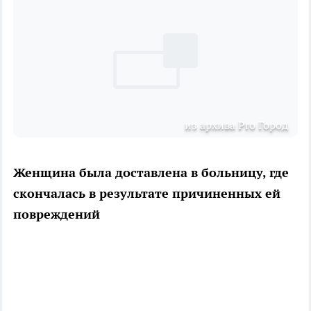
из архива Pro Город
Женщина была доставлена в больницу, где
скончалась в результате причиненных ей
повреждений