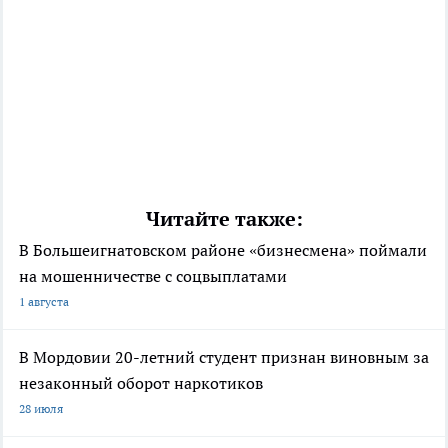
Читайте также:
В Большеигнатовском районе «бизнесмена» поймали
на мошенничестве с соцвыплатами
1 августа
В Мордовии 20-летний студент признан виновным за
незаконный оборот наркотиков
28 июля