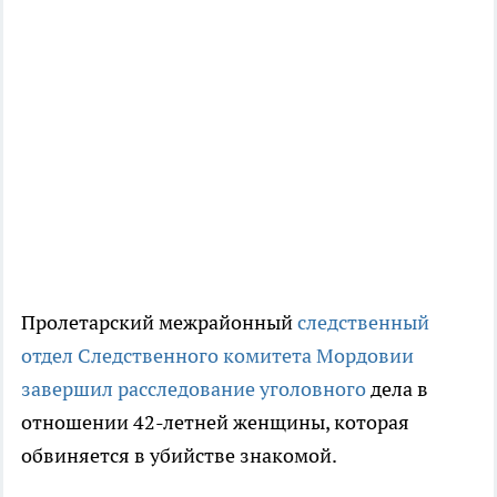
Пролетарский межрайонный
следственный
отдел Следственного комитета Мордовии
завершил расследование уголовного
дела в
отношении 42-летней женщины, которая
обвиняется в убийстве знакомой.