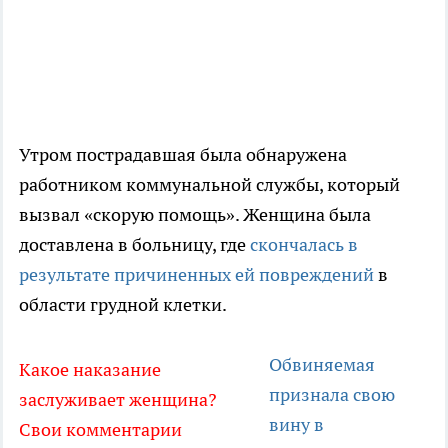
Утром пострадавшая была обнаружена
работником коммунальной службы, который
вызвал «скорую помощь». Женщина была
доставлена в больницу, где
скончалась в
результате причиненных ей повреждений
в
области грудной клетки.
Обвиняемая
Какое наказание
признала свою
заслуживает женщина?
вину в
Свои комментарии