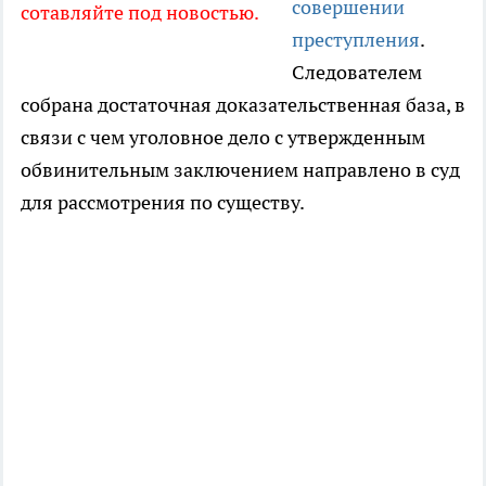
совершении
сотавляйте под новостью.
преступления
.
Следователем
собрана достаточная доказательственная база, в
связи с чем уголовное дело с утвержденным
обвинительным заключением направлено в суд
для рассмотрения по существу.