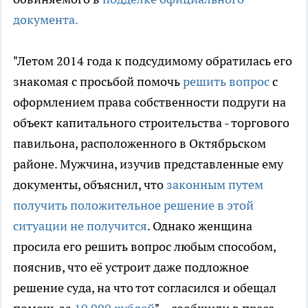
документа.
"Летом 2014 года к подсудимому обратилась его
знакомая с просьбой помочь
решить вопрос
с
оформлением права собственности подруги на
объект капитального строительства - торгового
павильона, расположенного в Октябрьском
районе. Мужчина, изучив представленные ему
документы, объяснил, что
законным путем
получить положительное решение в этой
ситуации не получится
. Однако женщина
просила его решить вопрос любым способом,
пояснив, что её устроит даже подложное
решение суда, на что тот согласился и обещал