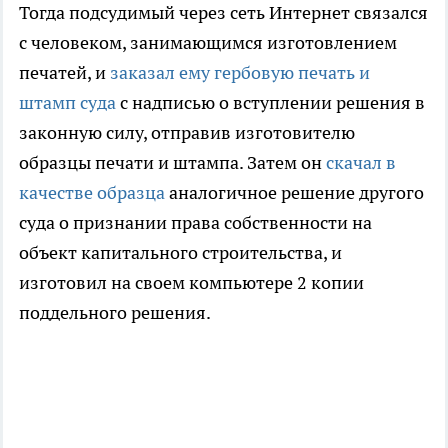
Тогда подсудимый через сеть Интернет связался
с человеком, занимающимся изготовлением
печатей, и
заказал ему гербовую печать и
штамп суда
с надписью о вступлении решения в
законную силу, отправив изготовителю
образцы печати и штампа. Затем он
скачал в
качестве образца
аналогичное решение другого
суда о признании права собственности на
объект капитального строительства, и
изготовил на своем компьютере 2 копии
поддельного решения.