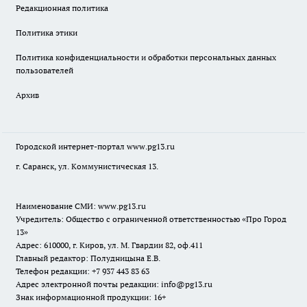
Редакционная политика
Политика этики
Политика конфиденциальности и обработки персональных данных
пользователей
Архив
Городской интернет-портал
www.pg13.ru
г. Саранск, ул. Коммунистическая 13.
Наименование СМИ:
www.pg13.ru
Учредитель: Общество с ограниченной ответственностью «Про Город
13»
Адрес: 610000, г. Киров, ул. М. Гвардии 82, оф.411
Главный редактор: Полудницына Е.В.
Телефон редакции: +7 937 443 83 63
Адрес электронной почты редакции: info@pg13.ru
Знак информационной продукции: 16+