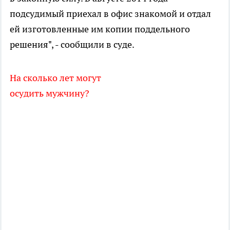
подсудимый приехал в офис знакомой и отдал
ей изготовленные им копии поддельного
решения", - сообщили в суде.
На сколько лет могут
осудить мужчину?