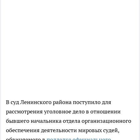
В суд Ленинского района поступило для
рассмотрения уголовное дело в отношении
бывшего начальника отдела организационного
обеспечения деятельности мировых судей,
обвиняемого в
подделке официального