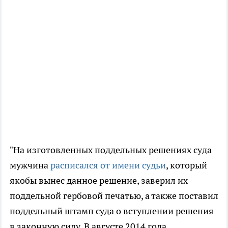
"На изготовленных поддельных решениях суда
мужчина
расписался от имени судьи
, который
якобы вынес данное решение, заверил их
поддельной гербовой печатью, а также поставил
поддельный штамп суда о вступлении решения
в законную силу. В августе 2014 года