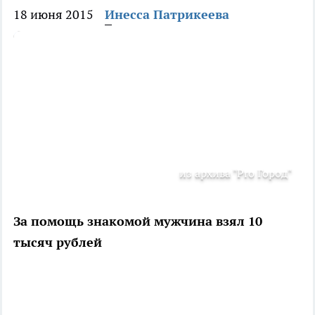
18 июня 2015
Инесса Патрикеева
из архива "Pro Город"
За помощь знакомой мужчина взял 10
тысяч рублей