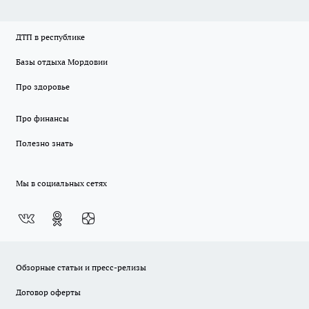
ДТП в республике
Базы отдыха Мордовии
Про здоровье
Про финансы
Полезно знать
Мы в социальных сетях
Обзорные статьи и пресс-релизы
Договор оферты