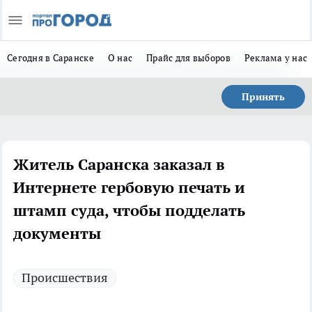
Сегодня в Саранске
О нас
Прайс для выборов
Реклама у нас
Принять
Житель Саранска заказал в
Интернете гербовую печать и
штамп суда, чтобы подделать
документы
Происшествия