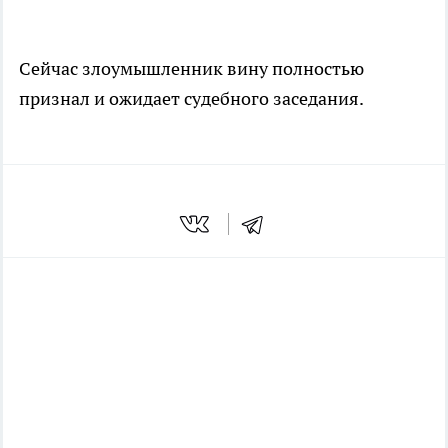
Сейчас злоумышленник вину полностью
признал и ожидает судебного заседания.