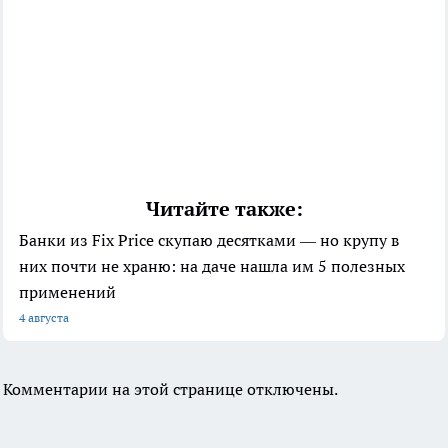
Читайте также:
Банки из Fix Price скупаю десятками — но крупу в
них почти не храню: на даче нашла им 5 полезных
применений
4 августа
Комментарии на этой странице отключены.