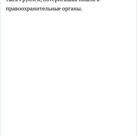
правоохранительные органы.