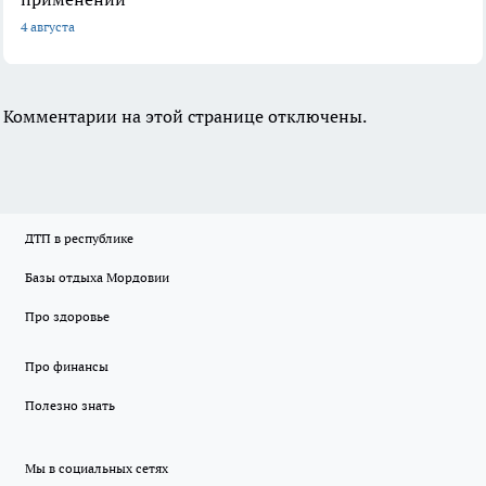
4 августа
Комментарии на этой странице отключены.
ДТП в республике
Базы отдыха Мордовии
Про здоровье
Про финансы
Полезно знать
Мы в социальных сетях