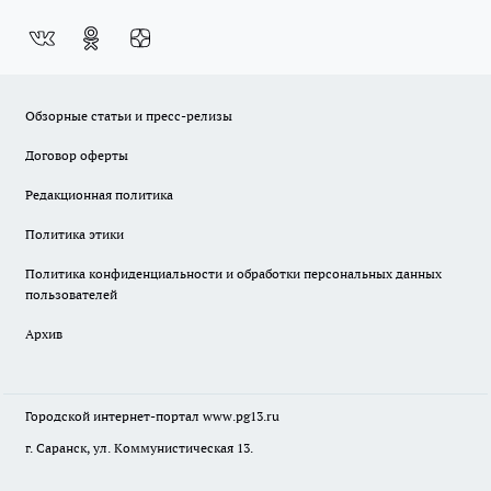
Обзорные статьи и пресс-релизы
Договор оферты
Редакционная политика
Политика этики
Политика конфиденциальности и обработки персональных данных
пользователей
Архив
Городской интернет-портал
www.pg13.ru
г. Саранск, ул. Коммунистическая 13.