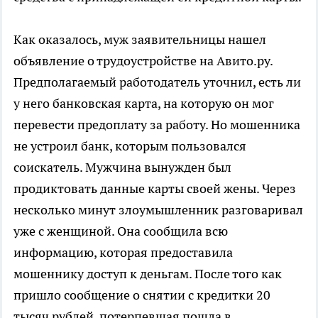
Как оказалось, муж заявительницы нашел
объявление о трудоустройстве на Авито.ру.
Предполагаемый работодатель уточнил, есть ли
у него банковская карта, на которую он мог
перевести предоплату за работу. Но мошенника
не устроил банк, которым пользовался
соискатель. Мужчина вынужден был
продиктовать данные карты своей жены. Через
несколько минут злоумышленник разговаривал
уже с женщиной. Она сообщила всю
информацию, которая предоставила
мошеннику доступ к деньгам. После того как
пришло сообщение о снятии с кредитки 20
тысяч рублей, потерпевшая пошла в