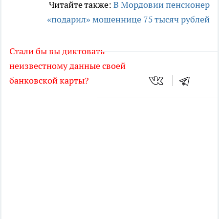
Читайте также:
В Мордовии пенсионер
«подарил» мошеннице 75 тысяч рублей
Стали бы вы диктовать
неизвестному данные своей
банковской карты?