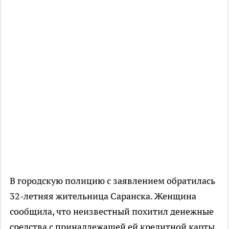
В городскую полицию с заявлением обратилась
32-летняя жительница Саранска. Женщина
сообщила, что неизвестный похитил денежные
средства с принадлежащей ей кредитной карты.