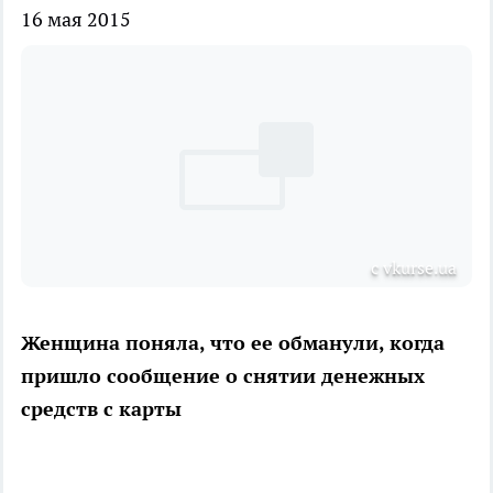
16 мая 2015
с vkurse.ua
Женщина поняла, что ее обманули, когда
пришло сообщение о снятии денежных
средств с карты