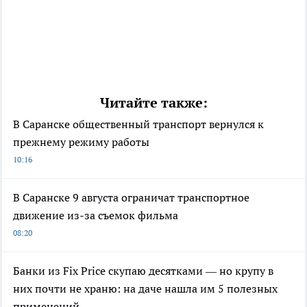
Читайте также:
В Саранске общественный транспорт вернулся к
прежнему режиму работы
10:16
В Саранске 9 августа ограничат транспортное
движение из-за съемок фильма
08:20
Банки из Fix Price скупаю десятками — но крупу в
них почти не храню: на даче нашла им 5 полезных
применений