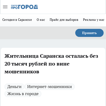
Сегодня в Саранске
О нас
Прайс для выборов
Реклама у нас
Принять
Жительница Саранска осталась без
20 тысяч рублей по вине
мошенников
Деньги
Интернет-мошенники
Жизнь в городе