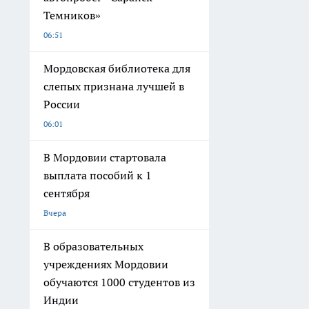
Темников»
06:51
Мордовская библиотека для
слепых признана лучшей в
России
06:01
В Мордовии стартовала
выплата пособий к 1
сентября
Вчера
В образовательных
учреждениях Мордовии
обучаются 1000 студентов из
Индии