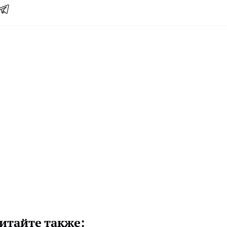
итайте также: