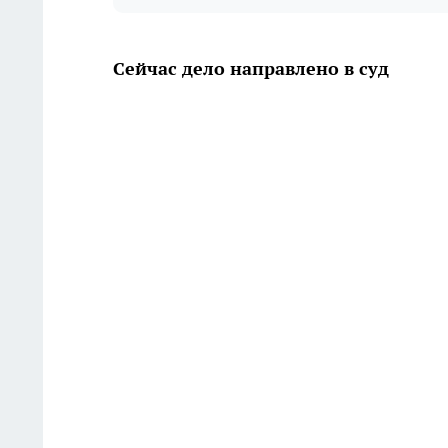
Сейчас дело направлено в суд