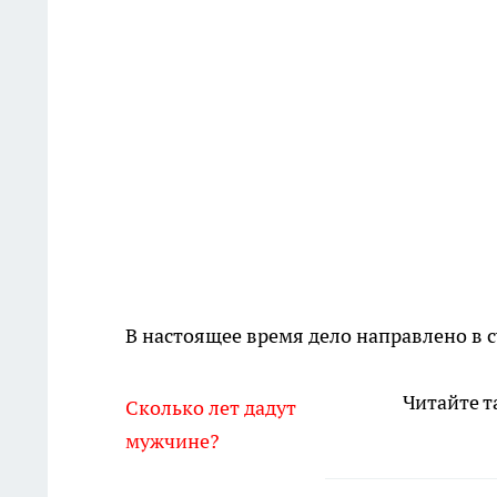
В настоящее время дело направлено в с
Читайте т
Сколько лет дадут
мужчине?