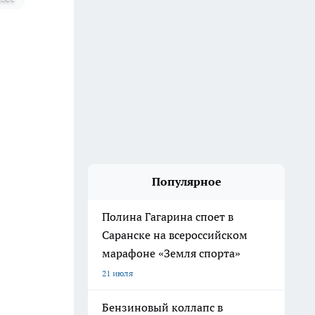
Популярное
Полина Гагарина споет в
Саранске на всероссийском
марафоне «Земля спорта»
21 июля
Бензиновый коллапс в