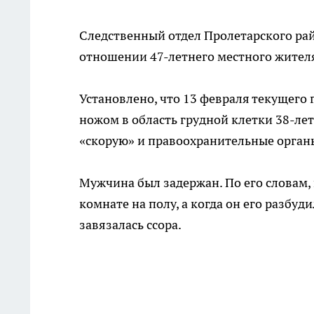
Следственный отдел Пролетарского рай
отношении 47-летнего местного жител
Установлено, что 13 февраля текущего
ножом в область грудной клетки 38-ле
«скорую» и правоохранительные орган
Мужчина был задержан. По его словам, п
комнате на полу, а когда он его разбу
завязалась ссора.