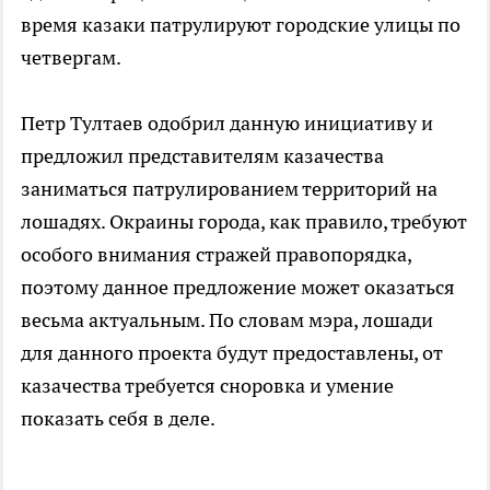
время казаки патрулируют городские улицы по
четвергам.
Петр Тултаев одобрил данную инициативу и
предложил представителям казачества
заниматься патрулированием территорий на
лошадях. Окраины города, как правило, требуют
особого внимания стражей правопорядка,
поэтому данное предложение может оказаться
весьма актуальным. По словам мэра, лошади
для данного проекта будут предоставлены, от
казачества требуется сноровка и умение
показать себя в деле.