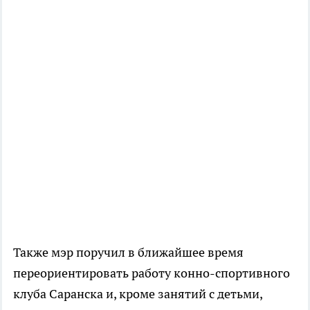
Также мэр поручил в ближайшее время
переориентировать работу конно-спортивного
клуба Саранска и, кроме занятий с детьми,