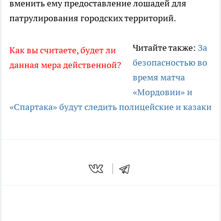
вменить ему предоставление лошадей для
патрулирования городских территорий.
Читайте также:
За
Как вы считаете, будет ли
безопасностью во
данная мера действенной?
время матча
«Мордовии» и
«Спартака» будут следить полицейские и казаки