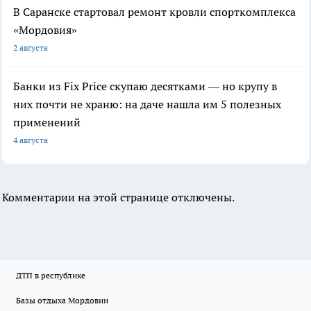
В Саранске стартовал ремонт кровли спорткомплекса
«Мордовия»
2 августа
Банки из Fix Price скупаю десятками — но крупу в
них почти не храню: на даче нашла им 5 полезных
применений
4 августа
Комментарии на этой странице отключены.
ДТП в республике
Базы отдыха Мордовии