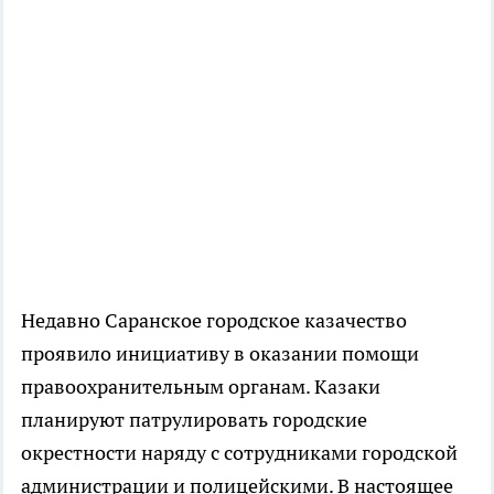
Недавно Саранское городское казачество
проявило инициативу в оказании помощи
правоохранительным органам. Казаки
планируют патрулировать городские
окрестности наряду с сотрудниками городской
администрации и полицейскими. В настоящее