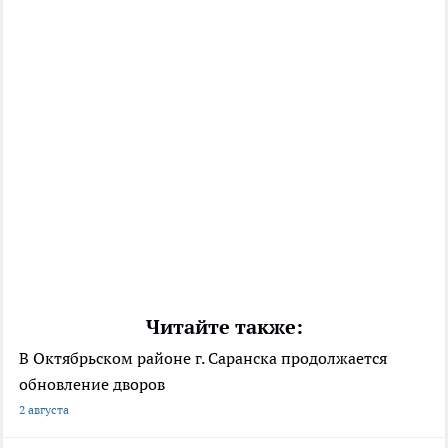
Читайте также:
В Октябрьском районе г. Саранска продолжается
обновление дворов
2 августа