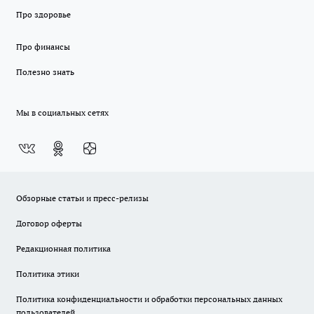
Про здоровье
Про финансы
Полезно знать
Мы в социальных сетях
Обзорные статьи и пресс-релизы
Договор оферты
Редакционная политика
Политика этики
Политика конфиденциальности и обработки персональных данных
пользователей