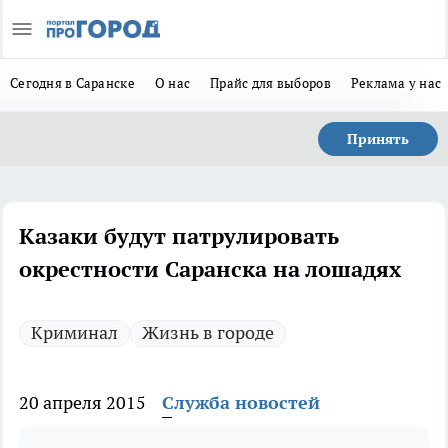
Сегодня в Саранске
О нас
Прайс для выборов
Реклама у нас
Принять
Казаки будут патрулировать
окрестности Саранска на лошадях
Криминал
Жизнь в городе
20 апреля 2015
Служба новостей