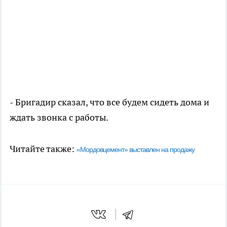
- Бригадир сказал, что все будем сидеть дома и
ждать звонка с работы.
Читайте также:
«Мордовцемент» выставлен на продажу