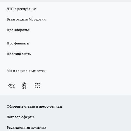
ДТП в республике
Базы отдыха Мордовии
Про здоровье
Про финансы
Полезно знать
Мы в социальных сетях
Обзорные статьи и пресс-релизы
Договор оферты
Редакционная политика