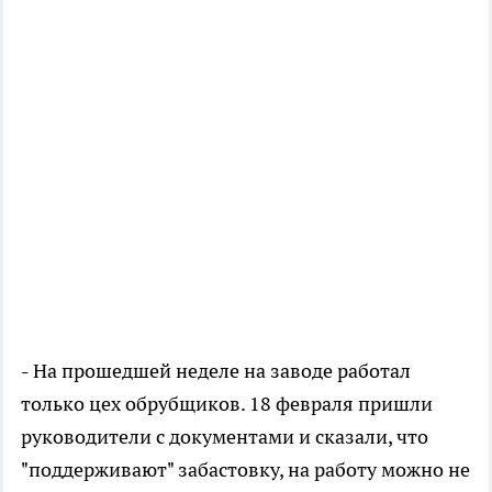
- На прошедшей неделе на заводе работал
только цех обрубщиков. 18 февраля пришли
руководители с документами и сказали, что
"поддерживают" забастовку, на работу можно не