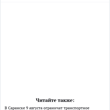
Читайте также:
В Саранске 9 августа ограничат транспортное