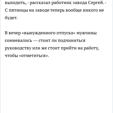
выходить, - рассказал работник завода Сергей. -
С пятницы на заводе теперь вообще никого не
будет.
В вечер «вынужденного отпуска» мужчины
сомневались — стоит ли подчиниться
руководству или же стоит прийти на работу,
чтобы «отметиться».