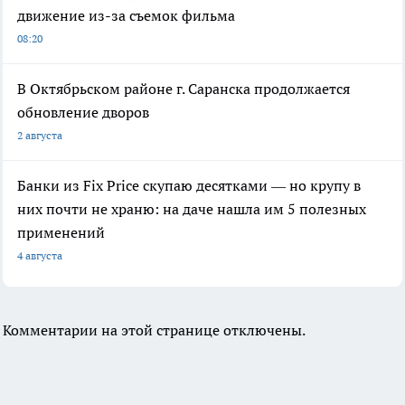
движение из-за съемок фильма
08:20
В Октябрьском районе г. Саранска продолжается
обновление дворов
2 августа
Банки из Fix Price скупаю десятками — но крупу в
них почти не храню: на даче нашла им 5 полезных
применений
4 августа
Комментарии на этой странице отключены.