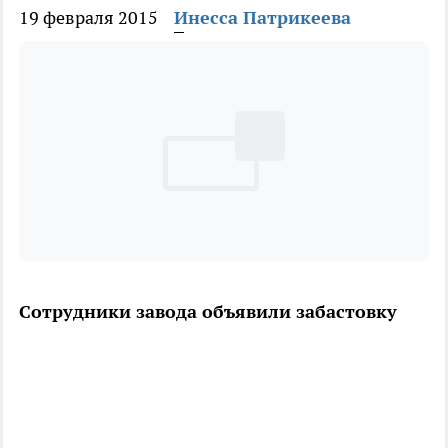
19 февраля 2015
Инесса Патрикеева
Сотрудники завода объявили забастовку