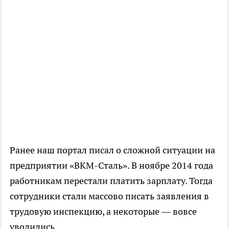
Ранее наш портал писал о сложной ситуации на
предприятии «ВКМ-Сталь». В ноябре 2014 года
работникам перестали платить зарплату. Тогда
сотрудники стали массово писать заявления в
трудовую инспекцию, а некоторые — вовсе
уволились.