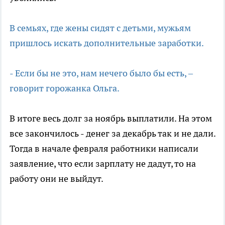
В семьях, где жены сидят с детьми, мужьям
пришлось искать дополнительные заработки.
- Если бы не это, нам нечего было бы есть, –
говорит горожанка Ольга.
В итоге весь долг за ноябрь выплатили. На этом
все закончилось - денег за декабрь так и не дали.
Тогда в начале февраля работники написали
заявление, что если зарплату не дадут, то на
работу они не выйдут.