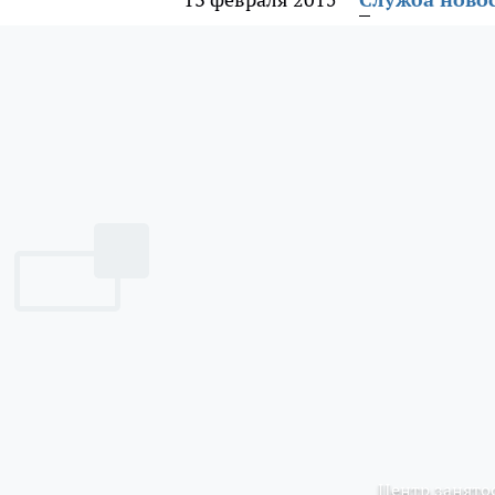
Центр занято