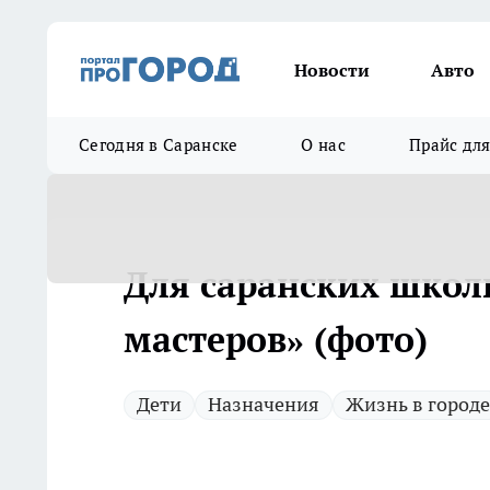
Новости
Авто
Сегодня в Саранске
О нас
Прайс дл
Для саранских школ
мастеров» (фото)
Дети
Назначения
Жизнь в городе