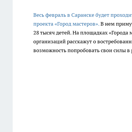
Весь февраль в Саранске будет прохо
проекта «Город мастеров».
В нем примут
28 тысяч детей. На площадках «Города
организаций расскажут о востребованны
возможность попробовать свои силы в 