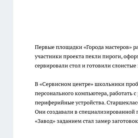
Первые площадки «Города мастеров» ра
участники проекта пекли пироги, офор
сервировали стол и готовили слоистые
В «Сервисном центре» школьники проб
персонального компьютера, работать 
периферийные устройства. Старшеклас
Они создавали в специализированной 
«Завод» заданием стал замер заготовок