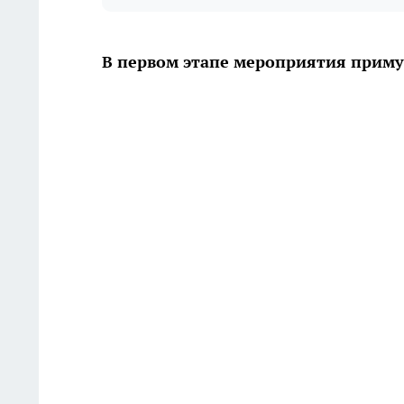
В первом этапе мероприятия примут