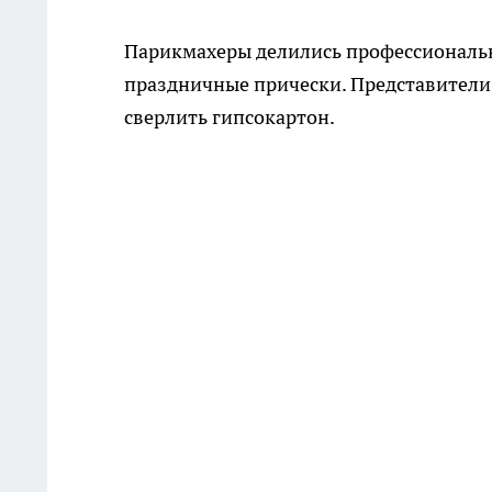
Парикмахеры делились профессиональн
праздничные прически. Представители
сверлить гипсокартон.