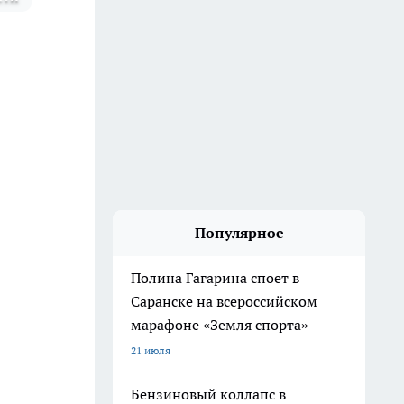
Популярное
Полина Гагарина споет в
Саранске на всероссийском
марафоне «Земля спорта»
21 июля
Бензиновый коллапс в