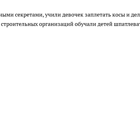
ыми секретами, учили девочек заплетать косы и дел
 строительных организаций обучали детей шпатлева