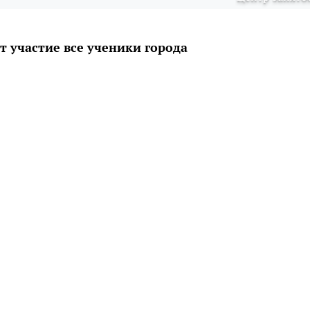
 участие все ученики города