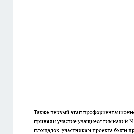
Также первый этап профориентационног
приняли участие учащиеся гимназий № 
площадок, участникам проекта были пр